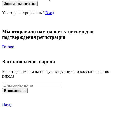
Уже зарегистрированы?
Вход
Мы отправили вам на почту письмо для
подтверждения регистрации
Готово
Восстановление пароля
Мы отправим вам на почту инструкцию по восстановлению
пароля
Назад