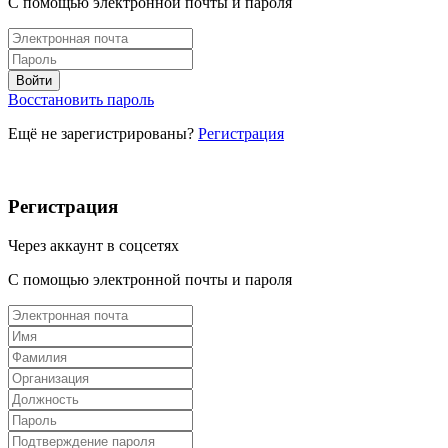
С помощью электронной почты и пароля
Восстановить пароль
Ещё не зарегистрированы?
Регистрация
Регистрация
Через аккаунт в соцсетях
С помощью электронной почты и пароля