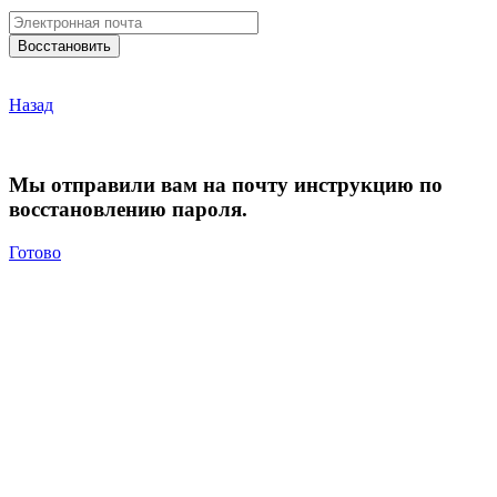
Назад
Мы отправили вам на почту инструкцию по
восстановлению пароля.
Готово