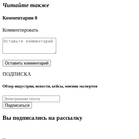
Читайте также
Комментарии
0
Комментировать
ПОДПИСКА
Обзор индустрии, новости, кейсы, мнения экспертов
Вы подписались на рассылку