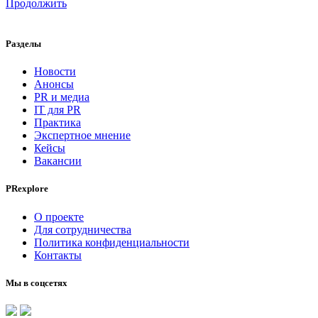
Продолжить
Разделы
Новости
Анонсы
PR и медиа
IT для PR
Практика
Экспертное мнение
Кейсы
Вакансии
PRexplore
О проекте
Для сотрудничества
Политика конфиденциальности
Контакты
Мы в соцсетях