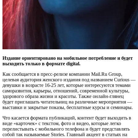
Издание ориентировано на мобильное потребление и будет
выходить только в формате digital.
Как сообщается в пресс-релизе компании Mail.Ru Group,
целевая аудитория женского издания под названием Curious —
девушки в возрасте 16-25 лет, которые интересуются темами
саморазвития, карьеры, отношений, современной культуры,
здорового образа жизни и красоты. Также онлайн-глянец
будет приглашать читательниц на различные мероприятия —
выставки и закрытые показы, бесплатные курсы и семинары.
Что касается формата публикаций, контент будет выходить в
виде «карточек» с текстом, фото и видео, которые легко
перелистывать с мобильного телефона и будет представлять
собой так называемые Stories. Главный акцент в статьях на