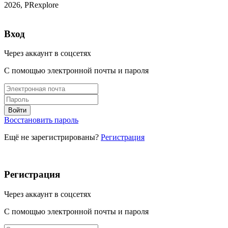
2026, PRexplore
Вход
Через аккаунт в соцсетях
С помощью электронной почты и пароля
Восстановить пароль
Ещё не зарегистрированы?
Регистрация
Регистрация
Через аккаунт в соцсетях
С помощью электронной почты и пароля