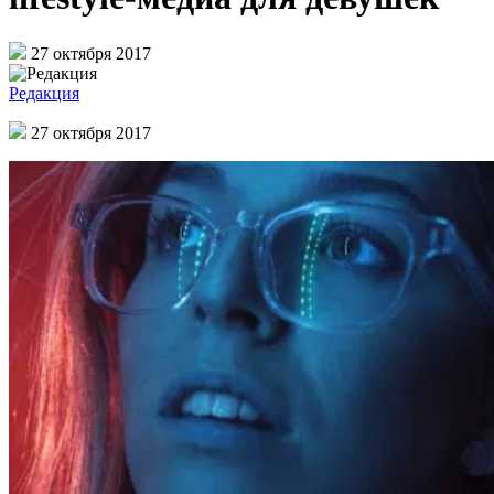
27 октября 2017
Редакция
27 октября 2017