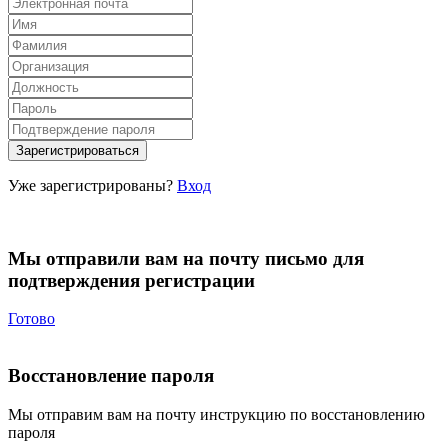
Уже зарегистрированы?
Вход
Мы отправили вам на почту письмо для
подтверждения регистрации
Готово
Восстановление пароля
Мы отправим вам на почту инструкцию по восстановлению
пароля