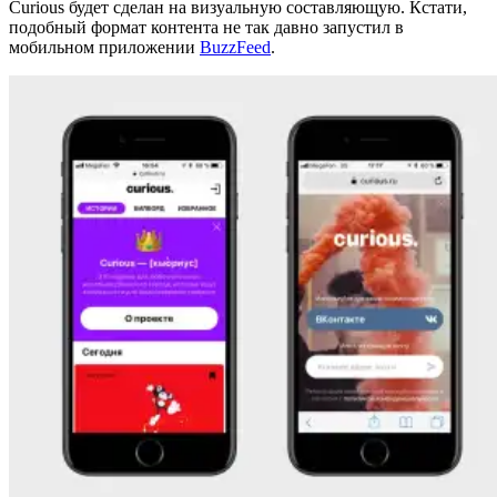
Curious будет сделан на визуальную составляющую. Кстати,
подобный формат контента не так давно запустил в
мобильном приложении
BuzzFeed
.