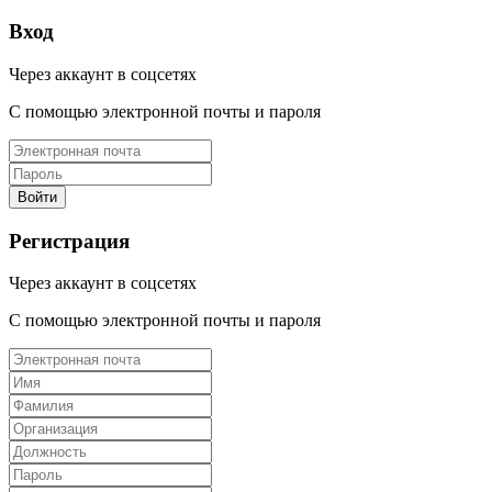
Вход
Через аккаунт в соцсетях
С помощью электронной почты и пароля
Регистрация
Через аккаунт в соцсетях
С помощью электронной почты и пароля