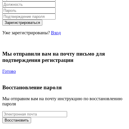
Уже зарегистрированы?
Вход
Мы отправили вам на почту письмо для
подтверждения регистрации
Готово
Восстановление пароля
Мы отправим вам на почту инструкцию по восстановлению
пароля