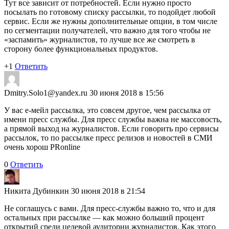
Тут все зависит от потребностей. Если нужно просто
посылать по готовому списку рассылки, то подойдет любой
сервис. Если же нужны дополнительные опции, в том числе
по сегментации получателей, что важно для того чтобы не
«заспамить» журналистов, то лучше все же смотреть в
сторону более функциональных продуктов.
+1
Ответить
Dmitry.Solo1@yandex.ru
30 июня 2018 в 15:56
У вас е-мейл рассылка, это совсем другое, чем рассылка от
имени пресс службы. Для пресс службы важна не массовость,
а прямой выход на журналистов. Если говорить про сервисы
рассылок, то по рассылке пресс релизов и новостей в СМИ
очень хорош PRonline
0
Ответить
Никита Дубинкин
30 июня 2018 в 21:54
Не соглашусь с вами. Для пресс-службы важно то, что и для
остальных при рассылке — как можно больший процент
открытий среди целевой аудитории журналистов. Как этого