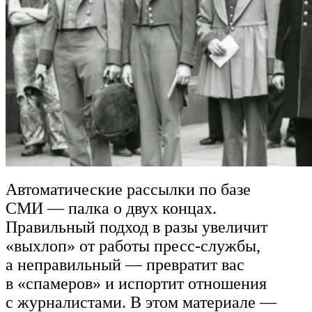
Автоматические рассылки по базе
СМИ — палка о двух концах.
Правильный подход в разы увеличит
«выхлоп» от работы пресс-службы,
а неправильный — превратит вас
в «спамеров» и испортит отношения
с журналистами. В этом материале —