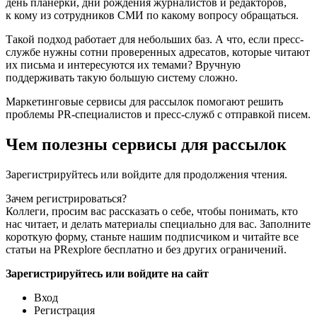
день планерки, дни рождения журналистов и редакторов,
к кому из сотрудников СМИ по какому вопросу обращаться.
Такой подход работает для небольших баз. А что, если пресс-
службе нужны сотни проверенных адресатов, которые читают
их письма и интересуются их темами? Вручную
поддерживать такую большую систему сложно.
Маркетинговые сервисы для рассылок помогают решить
проблемы PR-специалистов и пресс-служб с отправкой писем.
Чем полезны сервисы для рассылок
Зарегистрируйтесь или войдите для продолжения чтения.
Зачем регистрироваться?
Коллеги, просим вас рассказать о себе, чтобы понимать, кто
нас читает, и делать материалы специально для вас. Заполните
короткую форму, станьте нашим подписчиком и читайте все
статьи на PRexplore бесплатно и без других ограничений.
Зарегистрируйтесь или войдите на сайт
Вход
Регистрация