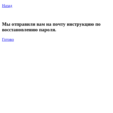
Назад
Мы отправили вам на почту инструкцию по
восстановлению пароля.
Готово