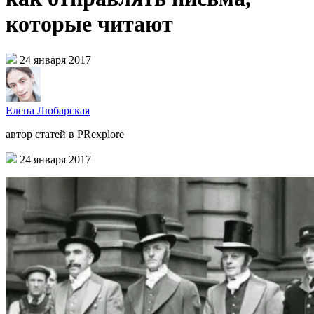
которые читают
24 января 2017
Елена Любарская
автор статей в PRexplore
24 января 2017