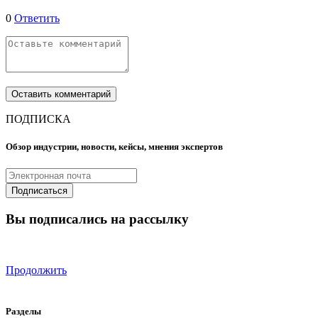
0
Ответить
ПОДПИСКА
Обзор индустрии, новости, кейсы, мнения экспертов
Вы подписались на рассылку
Продолжить
Разделы