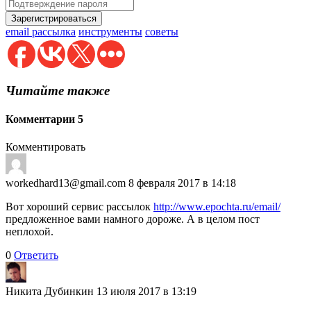
email рассылка
инструменты
советы
Читайте также
Комментарии
5
Комментировать
workedhard13@gmail.com
8 февраля 2017 в 14:18
Вот хороший сервис рассылок
http://www.epochta.ru/email/
предложенное вами намного дороже. А в целом пост
неплохой.
0
Ответить
Никита Дубинкин
13 июля 2017 в 13:19