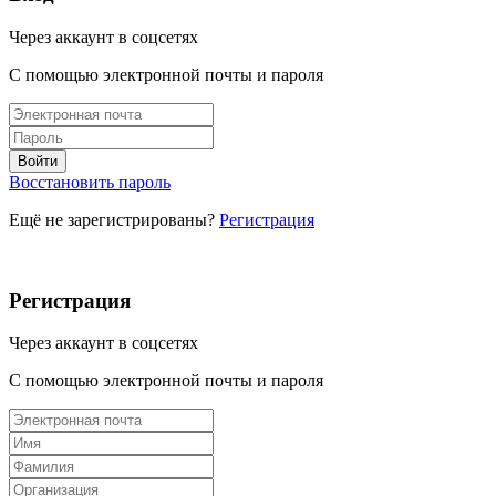
Через аккаунт в соцсетях
С помощью электронной почты и пароля
Восстановить пароль
Ещё не зарегистрированы?
Регистрация
Регистрация
Через аккаунт в соцсетях
С помощью электронной почты и пароля