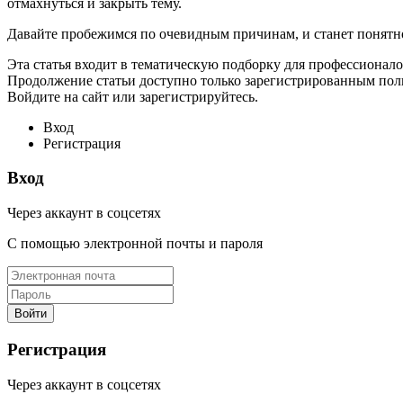
отмахнуться и закрыть тему.
Давайте пробежимся по очевидным причинам, и станет понятно,
Эта статья входит в тематическую подборку для профессионало
Продолжение статьи доступно только зарегистрированным поль
Войдите на сайт или зарегистрируйтесь.
Вход
Регистрация
Вход
Через аккаунт в соцсетях
С помощью электронной почты и пароля
Регистрация
Через аккаунт в соцсетях