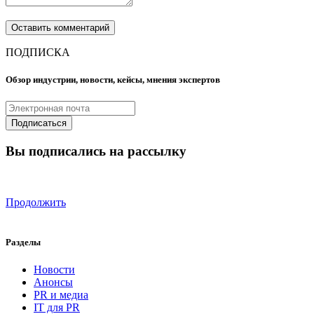
ПОДПИСКА
Обзор индустрии, новости, кейсы, мнения экспертов
Вы подписались на рассылку
Продолжить
Разделы
Новости
Анонсы
PR и медиа
IT для PR