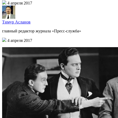
4 апреля 2017
Тимур Асланов
главный редактор журнала «Пресс-служба»
4 апреля 2017