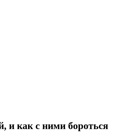
, и как с ними бороться