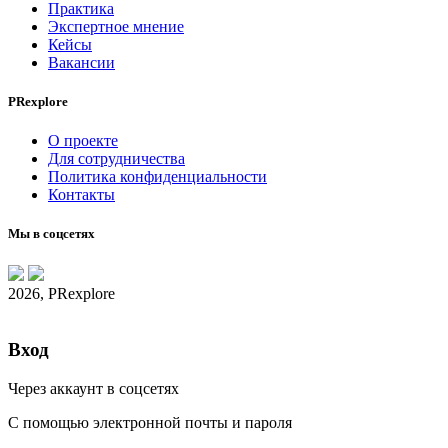
Практика
Экспертное мнение
Кейсы
Вакансии
PRexplore
О проекте
Для сотрудничества
Политика конфиденциальности
Контакты
Мы в соцсетях
2026, PRexplore
Вход
Через аккаунт в соцсетях
С помощью электронной почты и пароля