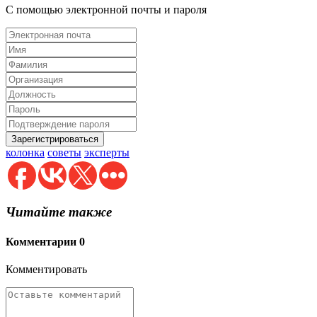
С помощью электронной почты и пароля
колонка
советы
эксперты
Читайте также
Комментарии
0
Комментировать