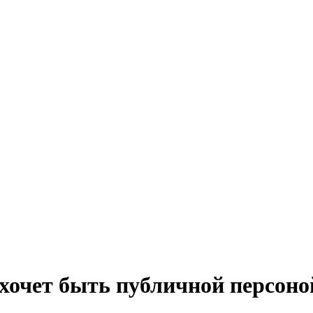
хочет быть публичной персоной