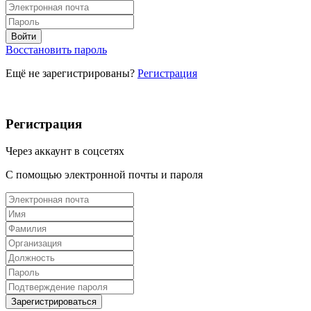
Восстановить пароль
Ещё не зарегистрированы?
Регистрация
Регистрация
Через аккаунт в соцсетях
С помощью электронной почты и пароля