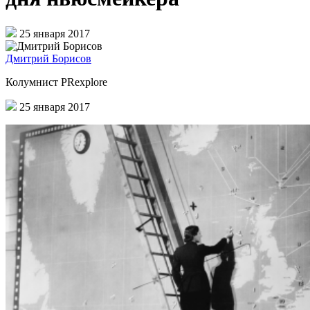
25 января 2017
Дмитрий Борисов
Колумнист PRexplore
25 января 2017