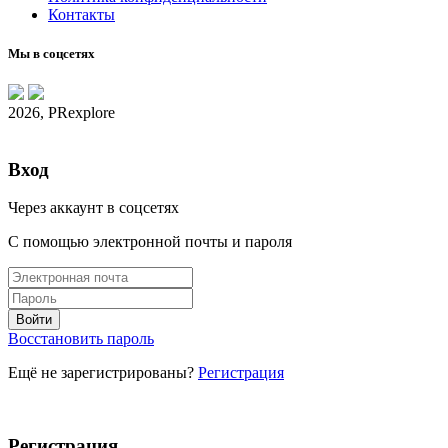
Контакты
Мы в соцсетях
2026, PRexplore
Вход
Через аккаунт в соцсетях
С помощью электронной почты и пароля
Восстановить пароль
Ещё не зарегистрированы?
Регистрация
Регистрация