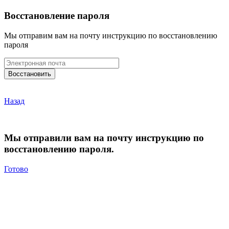
Восстановление пароля
Мы отправим вам на почту инструкцию по восстановлению
пароля
Назад
Мы отправили вам на почту инструкцию по
восстановлению пароля.
Готово