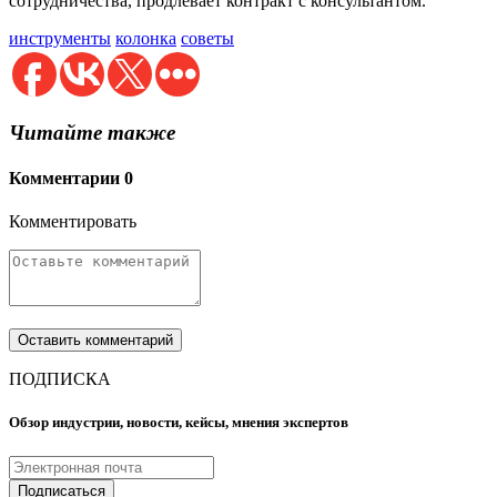
сотрудничества, продлевает контракт с консультантом.
инструменты
колонка
советы
Читайте также
Комментарии
0
Комментировать
ПОДПИСКА
Обзор индустрии, новости, кейсы, мнения экспертов