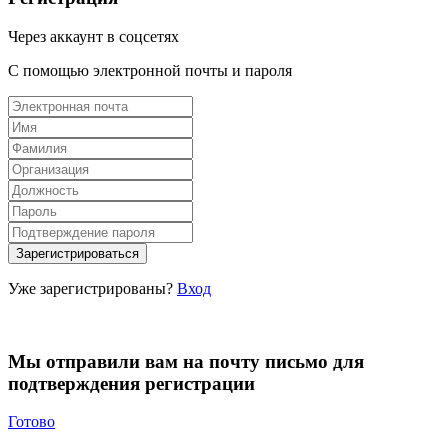
Через аккаунт в соцсетях
С помощью электронной почты и пароля
Уже зарегистрированы?
Вход
Мы отправили вам на почту письмо для
подтверждения регистрации
Готово