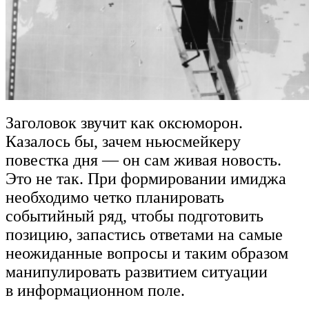
Заголовок звучит как оксюморон.
Казалось бы, зачем ньюсмейкеру
повестка дня — он сам живая новость.
Это не так. При формировании имиджа
необходимо четко планировать
событийный ряд, чтобы подготовить
позицию, запастись ответами на самые
неожиданные вопросы и таким образом
манипулировать развитием ситуации
в информационном поле.