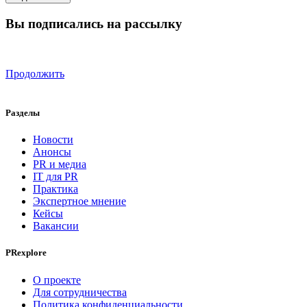
Вы подписались на рассылку
Продолжить
Разделы
Новости
Анонсы
PR и медиа
IT для PR
Практика
Экспертное мнение
Кейсы
Вакансии
PRexplore
О проекте
Для сотрудничества
Политика конфиденциальности