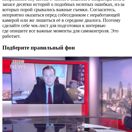
запасе десятки историй о подобных нелепых ошибках, из-за
которых порой срывались важные съемки. Согласитесь,
неприятно оказаться перед собеседником с неработающей
камерой или же лишиться её в середине диалога. Поэтому
сделайте себе чек-лист для подготовки к интервью
где опишите все важные моменты для самоконтроля. Это
работает.
Подберите правильный фон