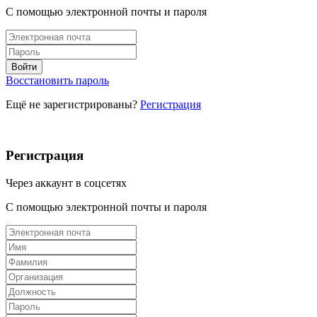
С помощью электронной почты и пароля
Восстановить пароль
Ещё не зарегистрированы?
Регистрация
Регистрация
Через аккаунт в соцсетях
С помощью электронной почты и пароля