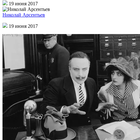
19 июня 2017
Николай Арсентьев
19 июня 2017