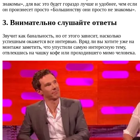
знакомы», для вас это будет гораздо лучше и удобнее, чем если
он произнесет просто «Большинству они просто не знакомы».
3. Внимательно слушайте ответы
Звучит как банальность, но от этого зависит, насколько
успешным окажется все интервью. Вряд ли вы хотите уже на
монтаже заметить, что упустили самую интересную тему,
отвлекшись на чашку кофе или проходившего мимо человека.