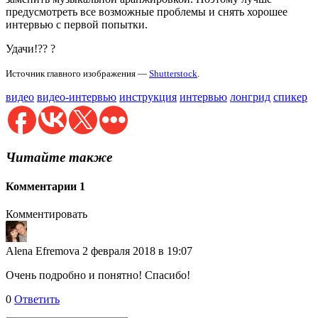
предусмотреть все возможные проблемы и снять хорошее
интервью с первой попытки.
Удачи!?? ?
Источник главного изображения —
Shutterstock
.
видео
видео-интервью
инструкция
интервью
лонгрид
спикер
Читайте также
Комментарии
1
Комментировать
Alena Efremova
2 февраля 2018 в 19:07
Очень подробно и понятно! Спасибо!
0
Ответить