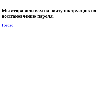
Мы отправили вам на почту инструкцию по
восстановлению пароля.
Готово