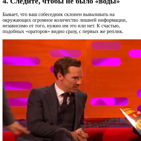
4. Следите, чтобы не было «воды»
Бывает, что ваш собеседник склонен вываливать на
окружающих огромное количество лишней информации,
независимо от того, нужно им это или нет. К счастью,
подобных «ораторов» видно сразу, с первых же реплик.