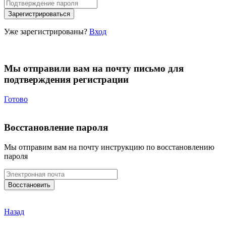
Уже зарегистрированы?
Вход
Мы отправили вам на почту письмо для
подтверждения регистрации
Готово
Восстановление пароля
Мы отправим вам на почту инструкцию по восстановлению
пароля
Назад