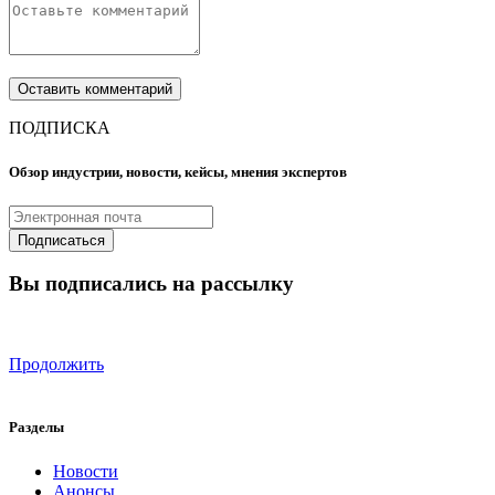
ПОДПИСКА
Обзор индустрии, новости, кейсы, мнения экспертов
Вы подписались на рассылку
Продолжить
Разделы
Новости
Анонсы