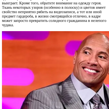
выиграет. Кроме того, обратите внимание на одежду героя.
Ткань некоторых узоров (особенно в полоску) и цветов имеет
свойство неприятно рябить на видеозаписи, а тот или иной
предмет гардероба, в жизни смотрящийся отлично, в кадре
может запросто превратить солидного гражданина в нелепого
чудака.