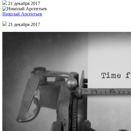
21 декабря 2017
Николай Арсентьев
21 декабря 2017