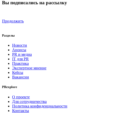
Вы подписались на рассылку
Продолжить
Разделы
Новости
Анонсы
PR и медиа
IT для PR
Практика
Экспертное мнение
Кейсы
Вакансии
PRexplore
О проекте
Для сотрудничества
Политика конфиденциальности
Контакты