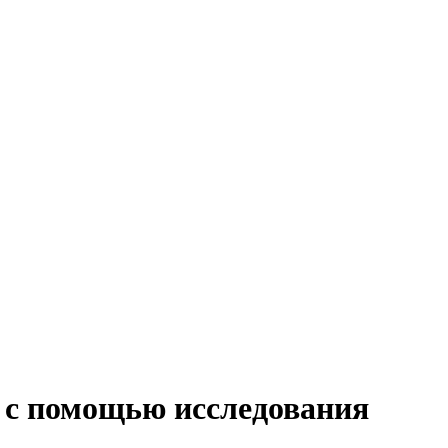
с помощью исследования