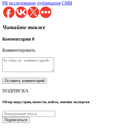
PR
исследование
публикация
СМИ
Читайте также
Комментарии
0
Комментировать
ПОДПИСКА
Обзор индустрии, новости, кейсы, мнения экспертов