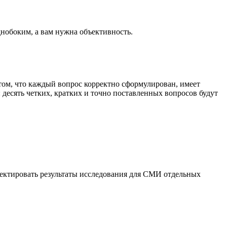
нобоким, а вам нужна объективность.
 том, что каждый вопрос корректно сформулирован, имеет
: десять четких, кратких и точно поставленных вопросов будут
ектировать результаты исследования для СМИ отдельных