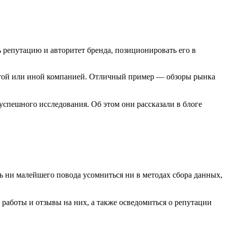
 репутацию и авторитет бренда, позиционировать его в
 той или иной компанией. Отличный пример
—
обзоры рынка
успешного исследования. Об этом они рассказали в блоге
ь ни малейшего повода усомниться ни в методах сбора данных,
 работы и отзывы на них, а также осведомиться о репутации