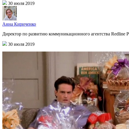
30 июля 2019
Анна Кириченко
Директор по развитию коммуникационного агентства Redline 
30 июля 2019