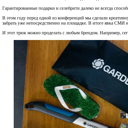
Гарантированные подарки и селебрити далеко не всегда способ
В этом году перед одной из конференций мы сделали креатив
забрать уже непосредственно на площадке. В итоге явка СМИ 
И этот трюк можно проделать с любым брендом. Например, сег