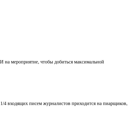
МИ на мероприятие, чтобы добиться максимальной
 1/4 входящих писем журналистов приходится на пиарщиков,