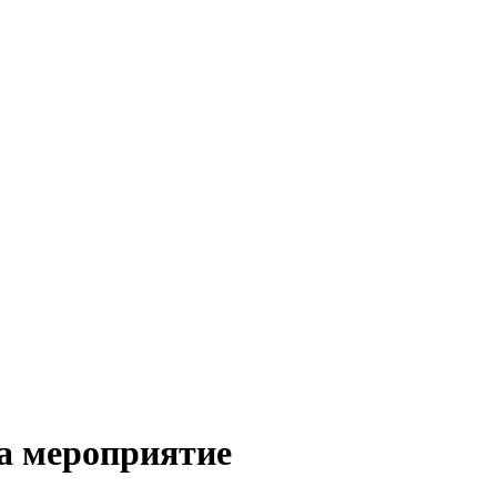
а мероприятие