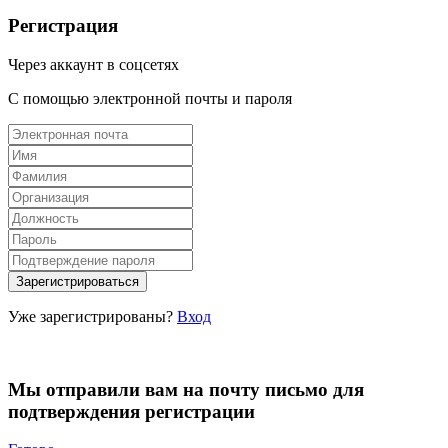
Регистрация
Через аккаунт в соцсетях
С помощью электронной почты и пароля
Уже зарегистрированы?
Вход
Мы отправили вам на почту письмо для
подтверждения регистрации