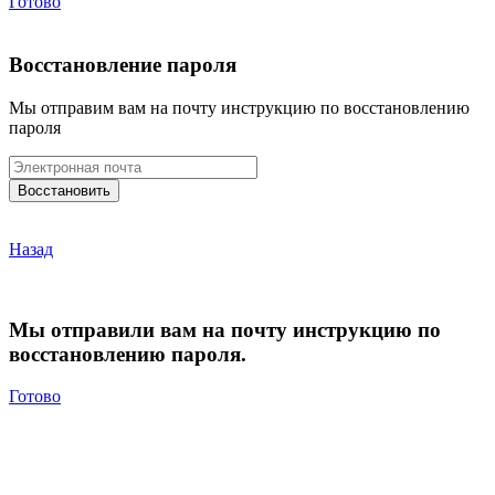
Готово
Восстановление пароля
Мы отправим вам на почту инструкцию по восстановлению
пароля
Назад
Мы отправили вам на почту инструкцию по
восстановлению пароля.
Готово