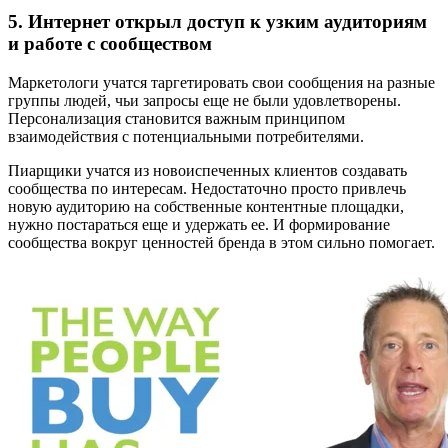
5. Интернет открыл доступ к узким аудиториям
и работе с сообществом
Маркетологи учатся таргетировать свои сообщения на разные
группы людей, чьи запросы еще не были удовлетворены.
Персонализация становится важным принципом
взаимодействия с потенциальными потребителями.
Пиарщики учатся из новоиспеченных клиентов создавать
сообщества по интересам. Недостаточно просто привлечь
новую аудиторию на собственные контентные площадки,
нужно постараться еще и удержать ее. И формирование
сообщества вокруг ценностей бренда в этом сильно помогает.