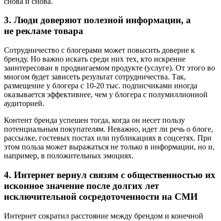
снова и снова.
3. Люди доверяют полезной информации, а
не рекламе товара
Сотрудничество с блогерами может повысить доверие к
бренду. Но важно искать среди них тех, кто искренне
заинтересован в продвигаемом продукте (услуге). От этого во
многом будет зависеть результат сотрудничества. Так,
размещение у блогера с 10-20 тыс. подписчиками иногда
оказывается эффективнее, чем у блогера с полумиллионной
аудиторией.
Контент бренда успешен тогда, когда он несет пользу
потенциальным покупателям. Неважно, идет ли речь о блоге,
рассылке, гостевых постах или публикациях в соцсетях. При
этом польза может выражаться не только в информации, но и,
например, в положительных эмоциях.
4. Интернет вернул связям с общественностью их
исконное значение после долгих лет
исключительной сосредоточенности на СМИ
Интернет сократил расстояние между брендом и конечной