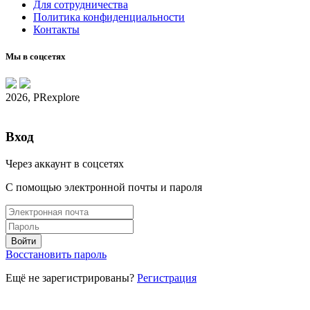
Для сотрудничества
Политика конфиденциальности
Контакты
Мы в соцсетях
2026, PRexplore
Вход
Через аккаунт в соцсетях
С помощью электронной почты и пароля
Восстановить пароль
Ещё не зарегистрированы?
Регистрация