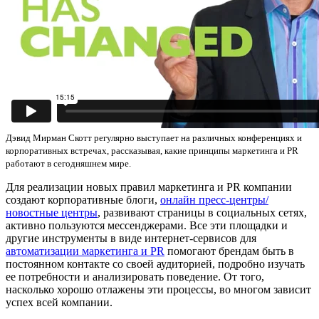
Дэвид Мирман Скотт регулярно выступает на различных конференциях и
корпоративных встречах, рассказывая, какие принципы маркетинга и PR
работают в сегодняшнем мире.
Для реализации новых правил маркетинга и PR компании
создают корпоративные блоги,
онлайн пресс-центры/
новостные центры
, развивают страницы в социальных сетях,
активно пользуются мессенджерами. Все эти площадки и
другие инструменты в виде интернет-сервисов для
автоматизации маркетинга и PR
помогают брендам быть в
постоянном контакте со своей аудиторией, подробно изучать
ее потребности и анализировать поведение. От того,
насколько хорошо отлажены эти процессы, во многом зависит
успех всей компании.