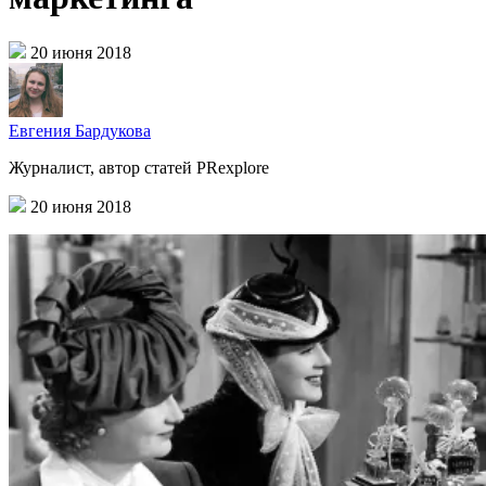
20 июня 2018
Евгения Бардукова
Журналист, автор статей PRexplore
20 июня 2018