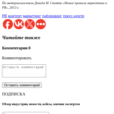
По материалам книги Дэвида М. Скотта «Новые правила маркетинга и
PR», 2013 г.
PR
контент
маркетинг
паблишинг
пресс-центр
Читайте также
Комментарии
0
Комментировать
ПОДПИСКА
Обзор индустрии, новости, кейсы, мнения экспертов