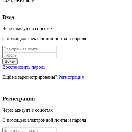
2026, PRexplore
Вход
Через аккаунт в соцсетях
С помощью электронной почты и пароля
Восстановить пароль
Ещё не зарегистрированы?
Регистрация
Регистрация
Через аккаунт в соцсетях
С помощью электронной почты и пароля