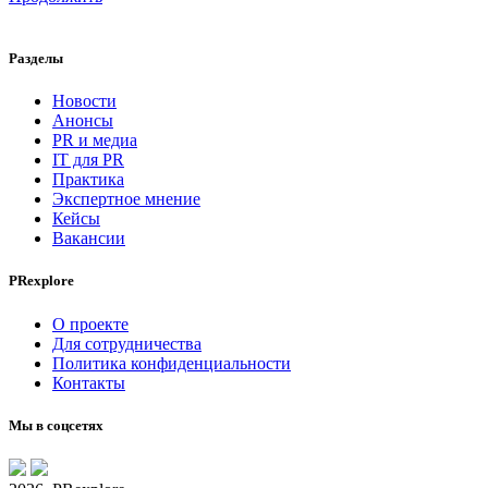
Разделы
Новости
Анонсы
PR и медиа
IT для PR
Практика
Экспертное мнение
Кейсы
Вакансии
PRexplore
О проекте
Для сотрудничества
Политика конфиденциальности
Контакты
Мы в соцсетях