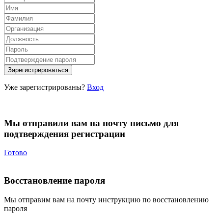
Уже зарегистрированы?
Вход
Мы отправили вам на почту письмо для
подтверждения регистрации
Готово
Восстановление пароля
Мы отправим вам на почту инструкцию по восстановлению
пароля