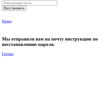
Назад
Мы отправили вам на почту инструкцию по
восстановлению пароля.
Готово