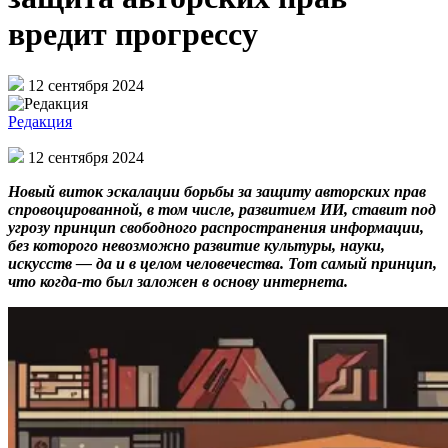
вредит прогрессу
12 сентября 2024
Редакция
12 сентября 2024
Новый виток эскалации борьбы за защиту авторских прав
спровоцированной, в том числе, развитием ИИ, ставит под
угрозу принцип свободного распространения информации,
без которого невозможно развитие культуры, науки,
искусств — да и в целом человечества. Тот самый принцип,
что когда-то был заложен в основу интернета.