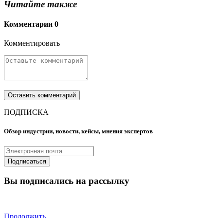
Читайте также
Комментарии
0
Комментировать
ПОДПИСКА
Обзор индустрии, новости, кейсы, мнения экспертов
Вы подписались на рассылку
Продолжить