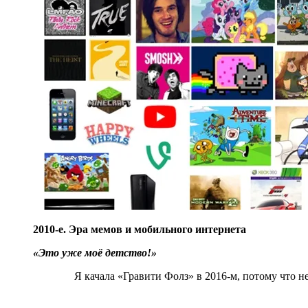
2010-е. Эра мемов и мобильного интернета
«Это уже моё детство!»
Я качала «Гравити Фолз» в 2016-м, потому что н