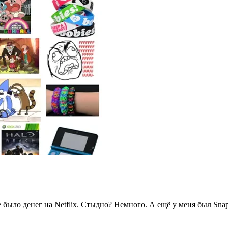
е было денег на Netflix. Стыдно? Немного. А ещё у меня был Sn