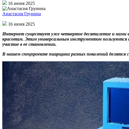
16 июня 2025
Анастасия Грунина
16 июня 2025
Интернет существует уже четвертое десятилетие и нами вос
красотам. Этим универсальным инструментом пользуются абс
участие в ее становлении.
В нашем спецпроекте пиарщики разных поколений делятся св