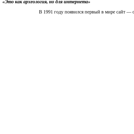
«Это как археология, но для интернета»
В 1991 году появился первый в мире сайт — о