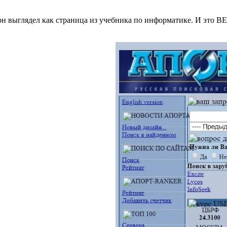
н выглядел как страница из учебника по информатике. И это ВЕБ?