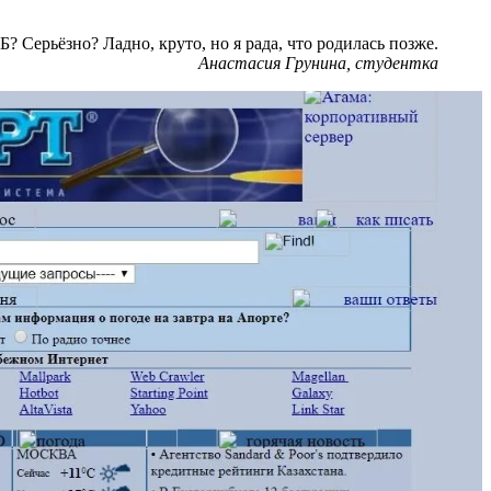
 Серьёзно? Ладно, круто, но я рада, что родилась позже.
Анастасия Грунина, студентка