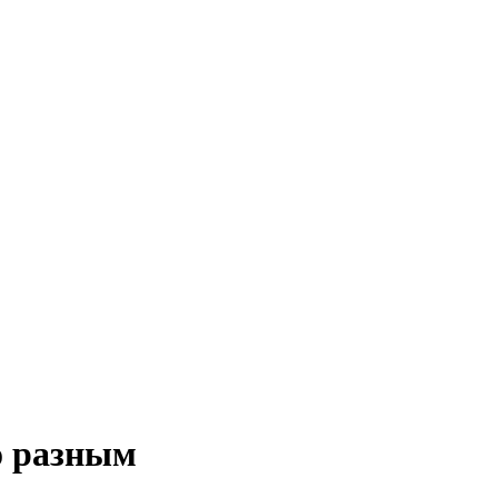
о разным