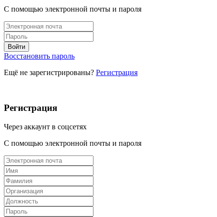
С помощью электронной почты и пароля
Восстановить пароль
Ещё не зарегистрированы?
Регистрация
Регистрация
Через аккаунт в соцсетях
С помощью электронной почты и пароля