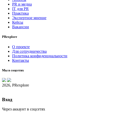
PR и медиа
IT для PR
Практика
Экспертное мнение
Кейсы
Вакансии
PRexplore
О проекте
Для сотрудничества
Политика конфиденциальности
Контакты
Мы в соцсетях
2026, PRexplore
Вход
Через аккаунт в соцсетях