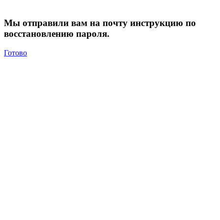
Мы отправили вам на почту инструкцию по
восстановлению пароля.
Готово