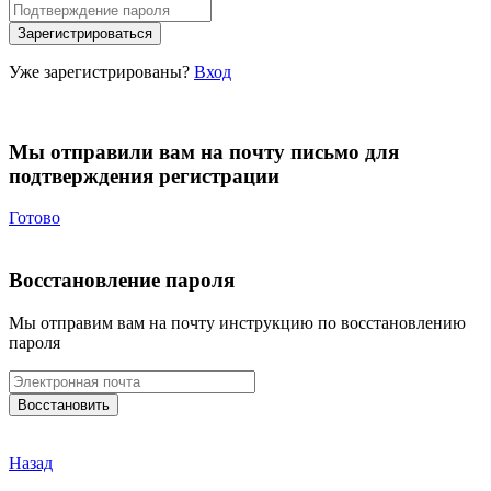
Уже зарегистрированы?
Вход
Мы отправили вам на почту письмо для
подтверждения регистрации
Готово
Восстановление пароля
Мы отправим вам на почту инструкцию по восстановлению
пароля
Назад