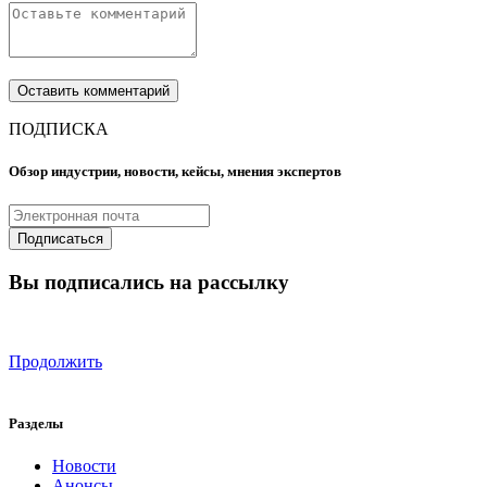
ПОДПИСКА
Обзор индустрии, новости, кейсы, мнения экспертов
Вы подписались на рассылку
Продолжить
Разделы
Новости
Анонсы