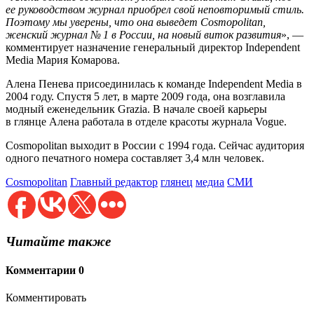
ее руководством журнал приобрел свой неповторимый стиль.
Поэтому мы уверены, что она выведет Cosmopolitan,
женский журнал № 1 в России, на новый виток развития
», —
комментирует назначение генеральный директор Independent
Media Мария Комарова.
Алена Пенева присоединилась к команде Independent Media в
2004 году. Спустя 5 лет, в марте 2009 года, она возглавила
модный еженедельник Grazia. В начале своей карьеры
в глянце Алена работала в отделе красоты журнала Vogue.
Cosmopolitan выходит в России с 1994 года. Сейчас аудитория
одного печатного номера составляет 3,4 млн человек.
Cosmopolitan
Главный редактор
глянец
медиа
СМИ
Читайте также
Комментарии
0
Комментировать