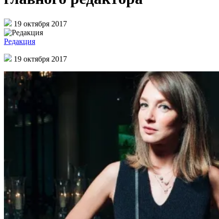
19 октября 2017
Редакция
19 октября 2017