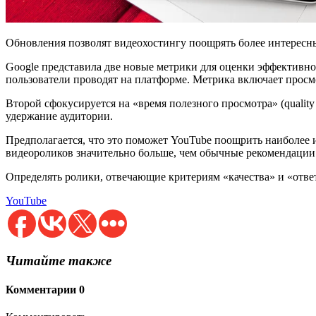
Обновления позволят видеохостингу поощрять более интересны
Google представила две новые метрики для оценки эффективно
пользователи проводят на платформе. Метрика включает просм
Второй сфокусируется на «время полезного просмотра» (quality 
удержание аудитории.
Предполагается, что это поможет YouTube поощрить наиболее 
видеороликов значительно больше, чем обычные рекомендации
Определять ролики, отвечающие критериям «качества» и «отве
YouTube
Читайте также
Комментарии
0