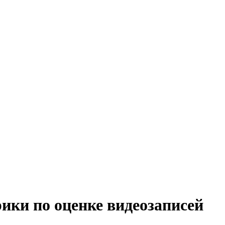
ики по оценке видеозаписей