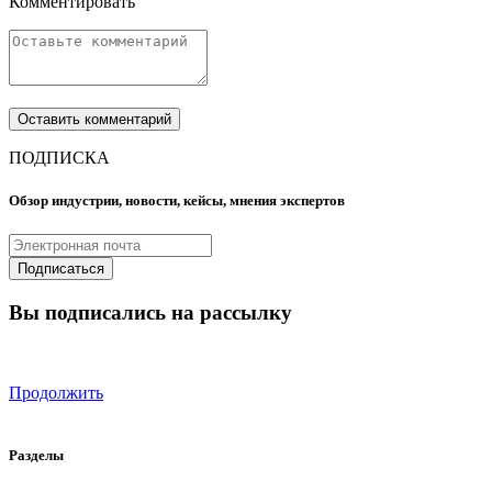
Комментировать
ПОДПИСКА
Обзор индустрии, новости, кейсы, мнения экспертов
Вы подписались на рассылку
Продолжить
Разделы