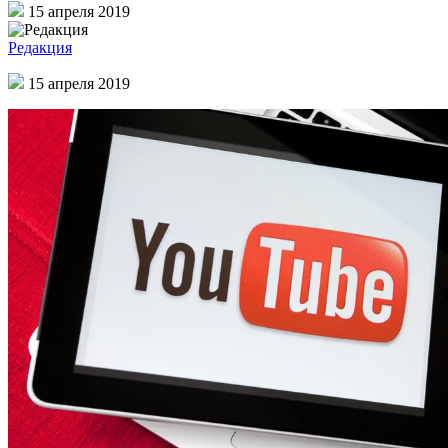
15 апреля 2019
Редакция
15 апреля 2019