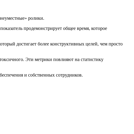
«неуместные» ролики.
показатель продемонстрирует общее время, которое
 который достигает более конструктивных целей, чем просто
токсичного. Эти метрики повлияют на статистику
беспечения и собственных сотрудников.