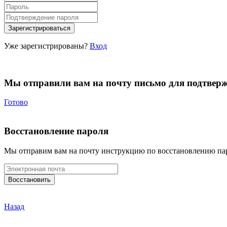
Уже зарегистрированы?
Вход
Мы отправили вам на почту письмо для подтвер
Готово
Восстановление пароля
Мы отправим вам на почту инструкцию по восстановлению па
Назад