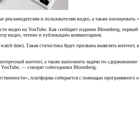
е рекламодателям и пользователям видео, а также изолировать 
сти видео на YouTube. Как сообщает издание Bloomberg, первый 
отр видео, чтение и публикацию комментариев.
watch time). Такая статистика будет призвана выявлять контент,
интересный контент, а также выполнить задачи по сдерживанию 
 YouTube, — говорят собеседники Bloomberg.
тственности», платформа собирается с помощью программного о