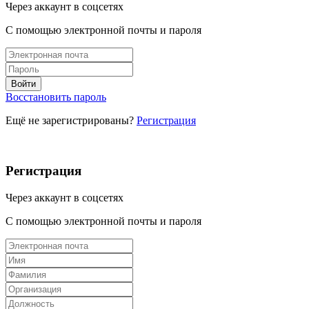
Через аккаунт в соцсетях
С помощью электронной почты и пароля
Восстановить пароль
Ещё не зарегистрированы?
Регистрация
Регистрация
Через аккаунт в соцсетях
С помощью электронной почты и пароля