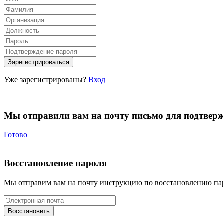
Уже зарегистрированы?
Вход
Мы отправили вам на почту письмо для подтвер
Готово
Восстановление пароля
Мы отправим вам на почту инструкцию по восстановлению па