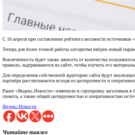
С 16 апреля при составлении рейтинга весомости источников 
Теперь для более точной работы алгоритма ввёден новый парам
Вовлечённость будет также зависеть от количества пользовател
правило, задерживаются на сайте, чтобы изучить его материалы
Для определения собственной аудитории сайта будут анализиро
партнёра рассчитывается исходя из цитируемости и оперативно
Ранее «Яндекс.Новости» изменили и сортировку заголовков в б
сюжета, а также общей цитируемостью и оперативностью исто
Яндекс.Новости
Читайте также