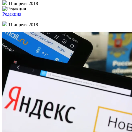
11 апреля 2018
Редакция
11 апреля 2018