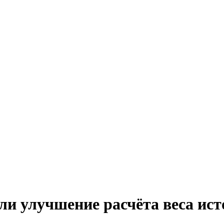
ли улучшение расчёта веса ис