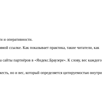
ти и оперативности.
рямой ссылке. Как показывает практика, такие читатели, как
 сайты партнёров в «Яндекс.Браузере». К слову, вес каждого
жесть, но и вес, который определяется цитируемостью внутри