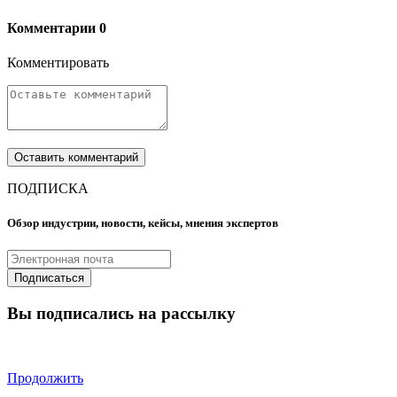
Комментарии
0
Комментировать
ПОДПИСКА
Обзор индустрии, новости, кейсы, мнения экспертов
Вы подписались на рассылку
Продолжить