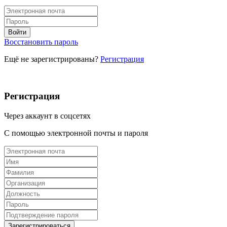
Восстановить пароль
Ещё не зарегистрированы?
Регистрация
Регистрация
Через аккаунт в соцсетях
С помощью электронной почты и пароля