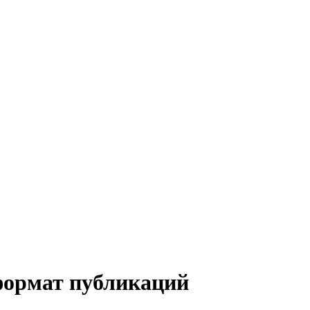
формат публикаций