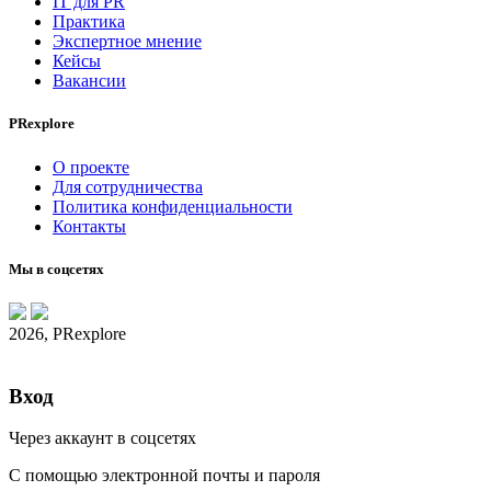
IT для PR
Практика
Экспертное мнение
Кейсы
Вакансии
PRexplore
О проекте
Для сотрудничества
Политика конфиденциальности
Контакты
Мы в соцсетях
2026, PRexplore
Вход
Через аккаунт в соцсетях
С помощью электронной почты и пароля