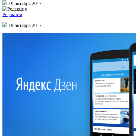
19 октября 2017
Редакция
19 октября 2017