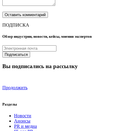
ПОДПИСКА
Обзор индустрии, новости, кейсы, мнения экспертов
Вы подписались на рассылку
Продолжить
Разделы
Новости
Анонсы
PR и медиа