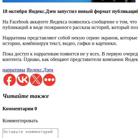
18 октября Яндекс.Дзен запустил новый формат публикаций 
На Facebook аккаунте Яндекса появилось сообщение о том, чт
публикаций в виде поэкранного рассказа историй, который поз
Нарративы представляют собой некую серию экранов, которые
истории, комбинируя текст, видео, гифки и картинки.
Пока доступ к нарративам появится не у всех. В первую очер
контента. Однако, как обещают представители компании Яндекс
нарративы
Яндекс.Дзен
Читайте также
Комментарии
0
Комментировать