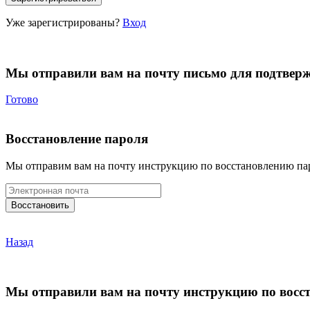
Уже зарегистрированы?
Вход
Мы отправили вам на почту письмо для подтвер
Готово
Восстановление пароля
Мы отправим вам на почту инструкцию по восстановлению па
Назад
Мы отправили вам на почту инструкцию по восс