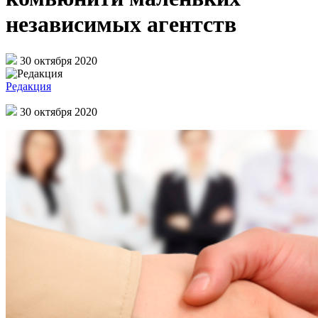
независимых агентств
30 октября 2020
Редакция
30 октября 2020