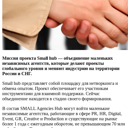
Миссия проекта Small hub — объединение маленьких
независимых агентств, которые делают проекты
глобального уровня и меняют индустрию на территории
России и СНГ.
Small hub представляет собой площадку для нетворкинга и
обмена опытом. Проект обеспечивает его участникам
инструментами для взаимной поддержки. Сейчас
объединение находится в стадии своего формирования.
В состав SMALL Agencies Hub могут войти маленькие
независимые агентства, работающие в сфере PR, HR, Digital,
Event, GR, Creative и Production и существующие на рынке
более 1 года с ежегодным оборотом, не превышающим 70 млн