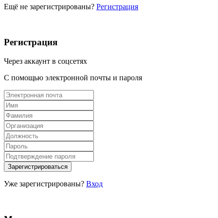
Ещё не зарегистрированы?
Регистрация
Регистрация
Через аккаунт в соцсетях
С помощью электронной почты и пароля
Уже зарегистрированы?
Вход