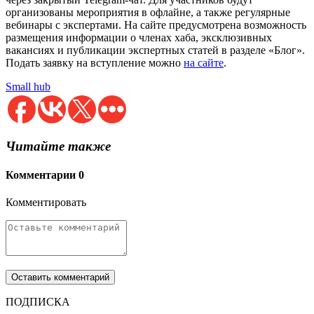
организованы мероприятия в офлайне, а также регулярные
вебинары с экспертами. На сайте предусмотрена возможность
размещения информации о членах хаба, эксклюзивных
вакансиях и публикации экспертных статей в разделе «Блог».
Подать заявку на вступление можно
на сайте
.
Small hub
Читайте также
Комментарии
0
Комментировать
ПОДПИСКА