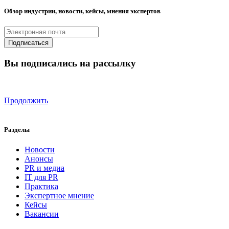
Обзор индустрии, новости, кейсы, мнения экспертов
Вы подписались на рассылку
Продолжить
Разделы
Новости
Анонсы
PR и медиа
IT для PR
Практика
Экспертное мнение
Кейсы
Вакансии