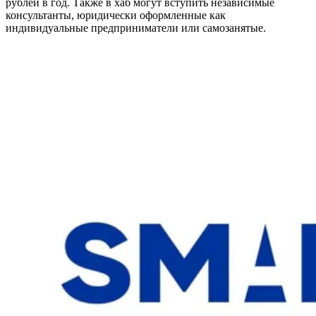
рублей в год. Также в хаб могут вступить независимые
консультанты, юридически оформленные как
индивидуальные предприниматели или самозанятые.