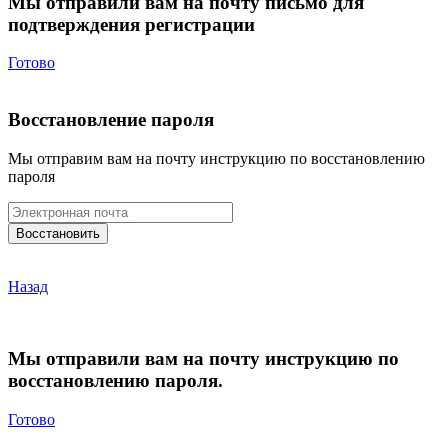
Мы отправили вам на почту письмо для
подтверждения регистрации
Готово
Восстановление пароля
Мы отправим вам на почту инструкцию по восстановлению
пароля
Назад
Мы отправили вам на почту инструкцию по
восстановлению пароля.
Готово