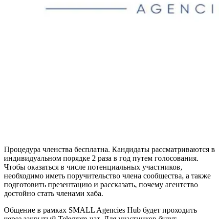
Процедура членства бесплатна. Кандидаты рассматриваются в
индивидуальном порядке 2 раза в год путем голосования.
Чтобы оказаться в числе потенциальных участников,
необходимо иметь поручительство члена сообщества, а также
подготовить презентацию и рассказать, почему агентство
достойно стать членами хаба.
Общение в рамках SMALL Agencies Hub будет проходить
через закрытый Telegram-чат. Для участников будут