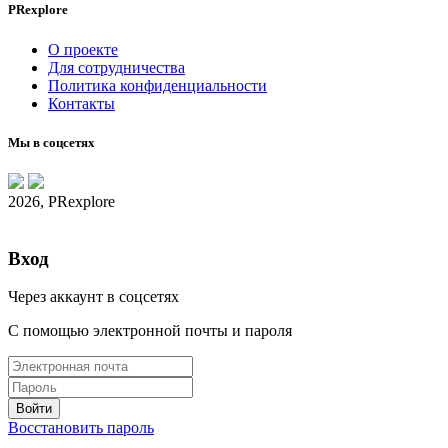
PRexplore
О проекте
Для сотрудничества
Политика конфиденциальности
Контакты
Мы в соцсетях
2026, PRexplore
Вход
Через аккаунт в соцсетях
С помощью электронной почты и пароля
Восстановить пароль