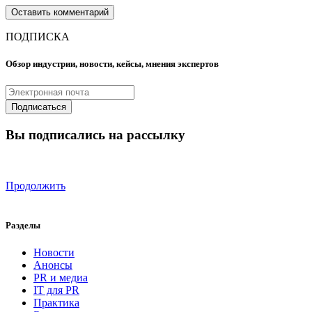
ПОДПИСКА
Обзор индустрии, новости, кейсы, мнения экспертов
Вы подписались на рассылку
Продолжить
Разделы
Новости
Анонсы
PR и медиа
IT для PR
Практика