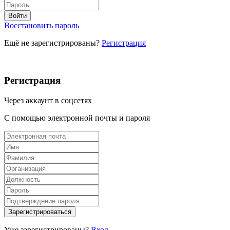
Восстановить пароль
Ещё не зарегистрированы?
Регистрация
Регистрация
Через аккаунт в соцсетях
С помощью электронной почты и пароля
Уже зарегистрированы?
Вход