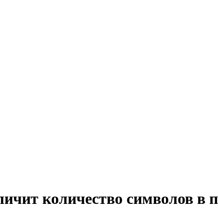
личит количество символов в 