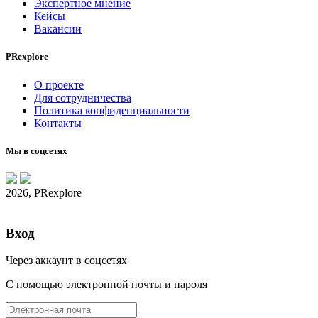
Экспертное мнение
Кейсы
Вакансии
PRexplore
О проекте
Для сотрудничества
Политика конфиденциальности
Контакты
Мы в соцсетях
2026, PRexplore
Вход
Через аккаунт в соцсетях
С помощью электронной почты и пароля