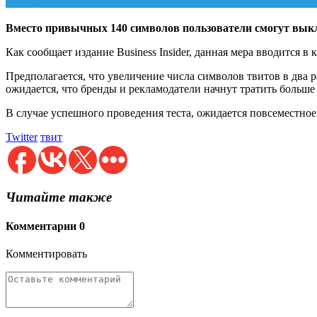
Вместо привычных 140 символов пользователи смогут выкла
Как сообщает издание Business Insider, данная мера вводится 
Предполагается, что увеличение числа символов твитов в два р
ожидается, что бренды и рекламодатели начнут тратить больше 
В случае успешного проведения теста, ожидается повсеместно
Twitter
твит
Читайте также
Комментарии
0
Комментировать