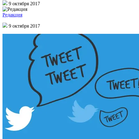
9 октября 2017
Редакция
9 октября 2017