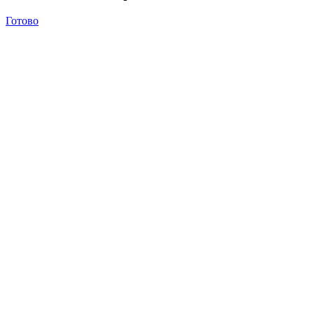
Готово