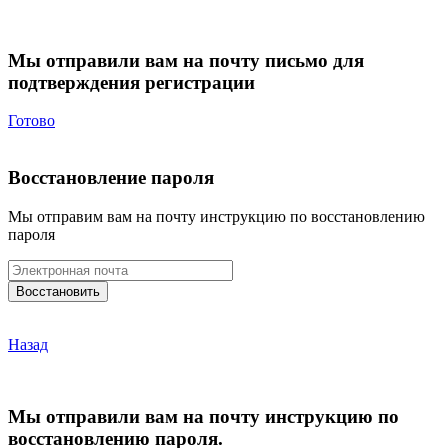
Мы отправили вам на почту письмо для
подтверждения регистрации
Готово
Восстановление пароля
Мы отправим вам на почту инструкцию по восстановлению
пароля
Назад
Мы отправили вам на почту инструкцию по
восстановлению пароля.