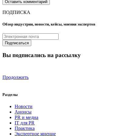
ПОДПИСКА
Обзор индустрии, новости, кейсы, мнения экспертов
Вы подписались на рассылку
Продолжить
Разделы
Новости
Анонсы
PR и медиа
IT для PR
Практика
Экспертное мнение