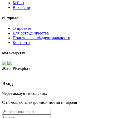
Кейсы
Вакансии
PRexplore
О проекте
Для сотрудничества
Политика конфиденциальности
Контакты
Мы в соцсетях
2026, PRexplore
Вход
Через аккаунт в соцсетях
С помощью электронной почты и пароля