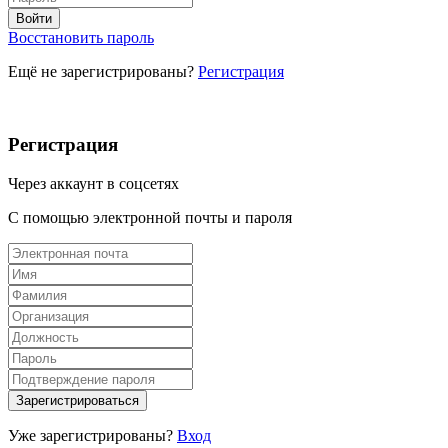
Восстановить пароль
Ещё не зарегистрированы?
Регистрация
Регистрация
Через аккаунт в соцсетях
С помощью электронной почты и пароля
Уже зарегистрированы?
Вход