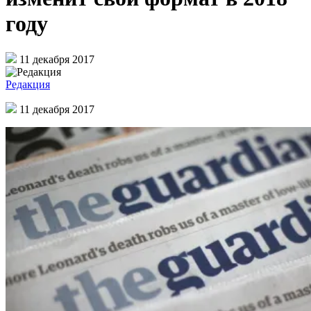
году
11 декабря 2017
Редакция
11 декабря 2017