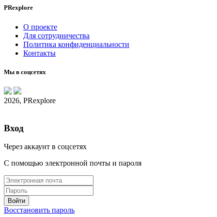
PRexplore
О проекте
Для сотрудничества
Политика конфиденциальности
Контакты
Мы в соцсетях
2026, PRexplore
Вход
Через аккаунт в соцсетях
С помощью электронной почты и пароля
Восстановить пароль