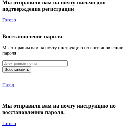
Мы отправили вам на почту письмо для
подтверждения регистрации
Готово
Восстановление пароля
Мы отправим вам на почту инструкцию по восстановлению
пароля
Назад
Мы отправили вам на почту инструкцию по
восстановлению пароля.
Готово