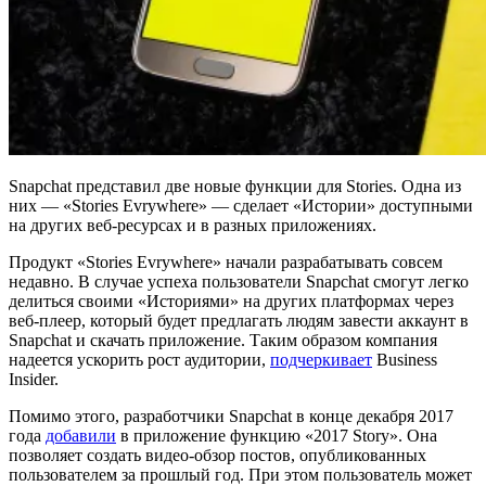
Snapchat представил две новые функции для Stories. Одна из
них — «Stories Evrywhere» — сделает «Истории» доступными
на других веб-ресурсах и в разных приложениях.
Продукт «Stories Evrywhere» начали разрабатывать совсем
недавно. В случае успеха пользователи Snapchat смогут легко
делиться своими «Историями» на других платформах через
веб-плеер, который будет предлагать людям завести аккаунт в
Snapchat и скачать приложение. Таким образом компания
надеется ускорить рост аудитории,
подчеркивает
Business
Insider.
Помимо этого, разработчики Snapchat в конце декабря 2017
года
добавили
в приложение функцию «2017 Story». Она
позволяет создать видео-обзор постов, опубликованных
пользователем за прошлый год. При этом пользователь может