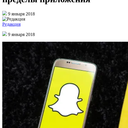
9 января 2018
Редакция
9 января 2018