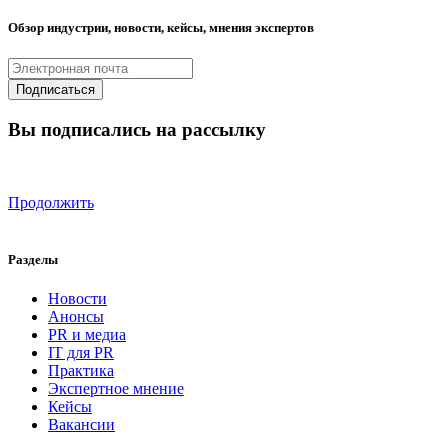
Обзор индустрии, новости, кейсы, мнения экспертов
Вы подписались на рассылку
Продолжить
Разделы
Новости
Анонсы
PR и медиа
IT для PR
Практика
Экспертное мнение
Кейсы
Вакансии