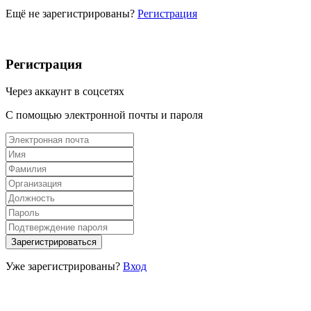
Ещё не зарегистрированы?
Регистрация
Регистрация
Через аккаунт в соцсетях
С помощью электронной почты и пароля
Уже зарегистрированы?
Вход