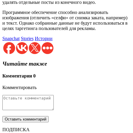
удалять отдельные посты из конечного видео.
Программное обеспечение способно анализировать
изображения (отличить «селфи» от снимка заката, например)
и текст. Однако собранные данные не будут использоваться в
целях таргетинга пользователей для рекламы.
Snapchat
Stories
Истории
Читайте также
Комментарии
0
Комментировать
ПОДПИСКА