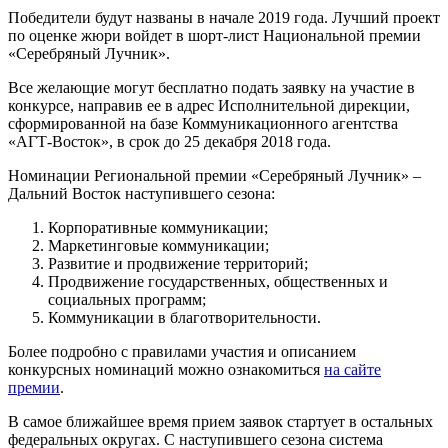
Победители будут названы в начале 2019 года. Лучший проект
по оценке жюри войдет в шорт-лист Национальной премии
«Серебряный Лучник».
Все желающие могут бесплатно подать заявку на участие в
конкурсе, направив ее в адрес Исполнительной дирекции,
сформированной на базе Коммуникационного агентства
«АГТ-Восток», в срок до 25 декабря 2018 года.
Номинации Региональной премии «Серебряный Лучник» –
Дальний Восток наступившего сезона:
Корпоративные коммуникации;
Маркетинговые коммуникации;
Развитие и продвижение территорий;
Продвижение государственных, общественных и
социальных программ;
Коммуникации в благотворительности.
Более подробно с правилами участия и описанием
конкурсных номинаций можно ознакомиться
на сайте
премии
.
В самое ближайшее время прием заявок стартует в остальных
федеральных округах. С наступившего сезона система