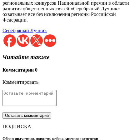
региональных конкурсов Национальной премии в области
развития общественных связей «Серебряный Лучник»
охватывает все без исключения регионы Российской
Федерации.
Серебряный Лучник
Читайте также
Комментарии
0
Комментировать
ПОДПИСКА
Обзор индустрии, новости, кейсы, мнения экспертов