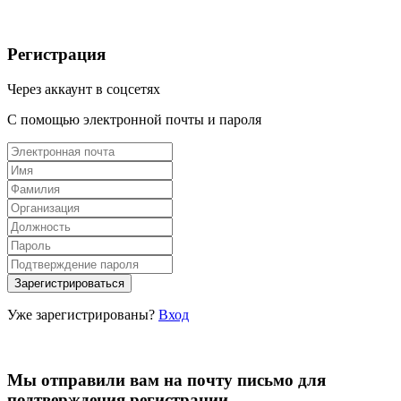
Регистрация
Через аккаунт в соцсетях
С помощью электронной почты и пароля
Уже зарегистрированы?
Вход
Мы отправили вам на почту письмо для
подтверждения регистрации