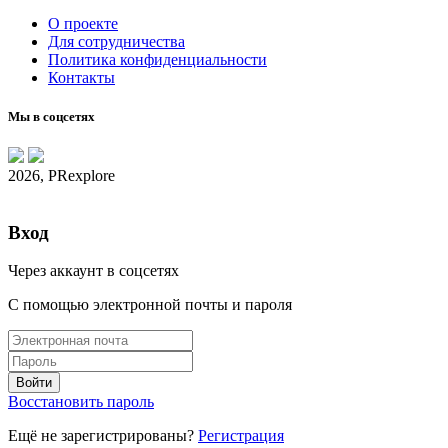
О проекте
Для сотрудничества
Политика конфиденциальности
Контакты
Мы в соцсетях
2026, PRexplore
Вход
Через аккаунт в соцсетях
С помощью электронной почты и пароля
Восстановить пароль
Ещё не зарегистрированы?
Регистрация