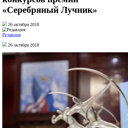
«Серебряный Лучник»
26 октября 2018
Редакция
26 октября 2018