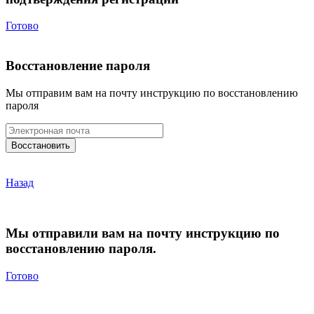
Готово
Восстановление пароля
Мы отправим вам на почту инструкцию по восстановлению
пароля
Назад
Мы отправили вам на почту инструкцию по
восстановлению пароля.
Готово