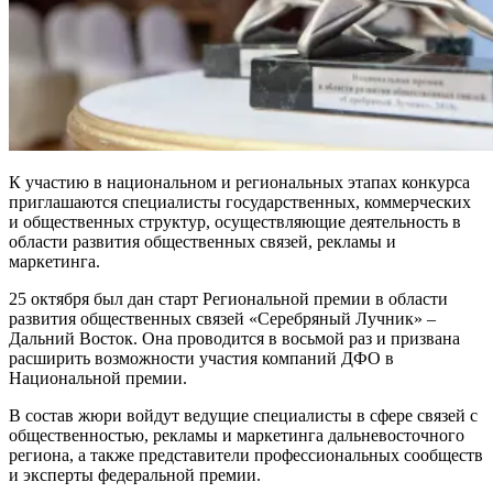
К участию в национальном и региональных этапах конкурса
приглашаются специалисты государственных, коммерческих
и общественных структур, осуществляющие деятельность в
области развития общественных связей, рекламы и
маркетинга.
25 октября был дан старт Региональной премии в области
развития общественных связей «Серебряный Лучник» –
Дальний Восток. Она проводится в восьмой раз и призвана
расширить возможности участия компаний ДФО в
Национальной премии.
В состав жюри войдут ведущие специалисты в сфере связей с
общественностью, рекламы и маркетинга дальневосточного
региона, а также представители профессиональных сообществ
и эксперты федеральной премии.