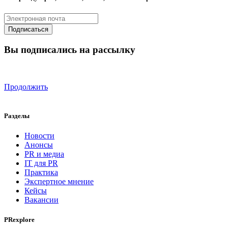
Вы подписались на рассылку
Продолжить
Разделы
Новости
Анонсы
PR и медиа
IT для PR
Практика
Экспертное мнение
Кейсы
Вакансии
PRexplore