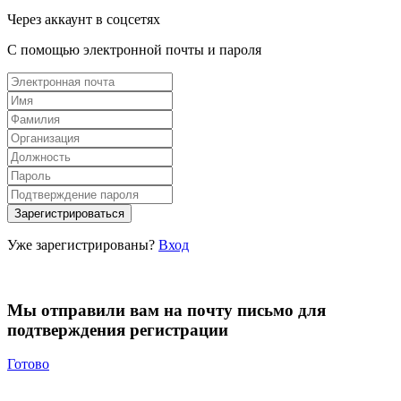
Через аккаунт в соцсетях
С помощью электронной почты и пароля
Уже зарегистрированы?
Вход
Мы отправили вам на почту письмо для
подтверждения регистрации
Готово