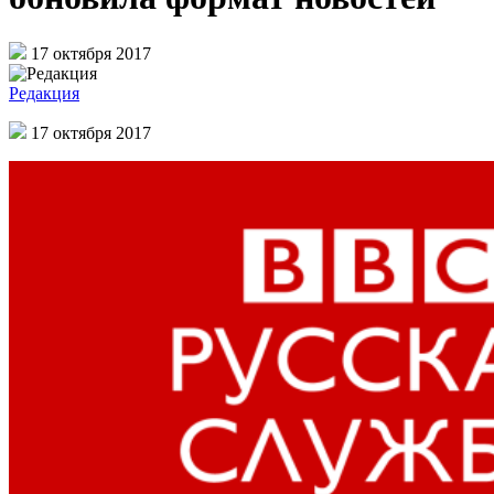
17 октября 2017
Редакция
17 октября 2017