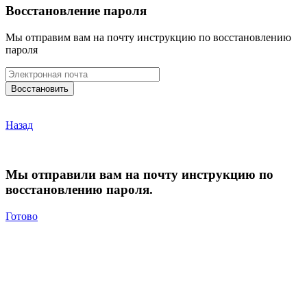
Восстановление пароля
Мы отправим вам на почту инструкцию по восстановлению
пароля
Назад
Мы отправили вам на почту инструкцию по
восстановлению пароля.
Готово