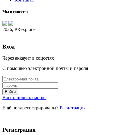
Мы в соцсетях
2026, PRexplore
Вход
Через аккаунт в соцсетях
С помощью электронной почты и пароля
Восстановить пароль
Ещё не зарегистрированы?
Регистрация
Регистрация