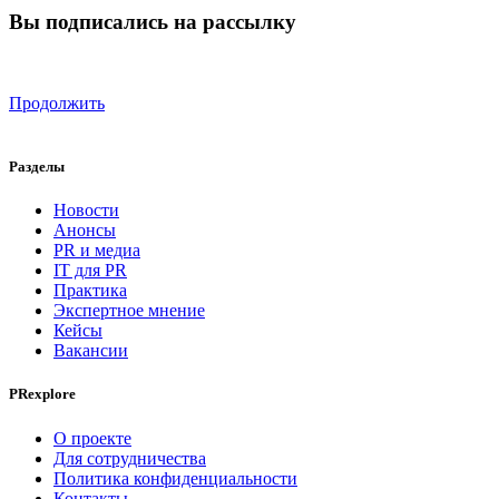
Вы подписались на рассылку
Продолжить
Разделы
Новости
Анонсы
PR и медиа
IT для PR
Практика
Экспертное мнение
Кейсы
Вакансии
PRexplore
О проекте
Для сотрудничества
Политика конфиденциальности
Контакты