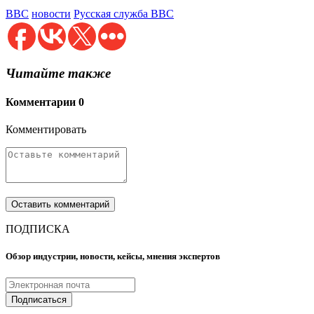
BBC
новости
Русская служба BBC
Читайте также
Комментарии
0
Комментировать
ПОДПИСКА
Обзор индустрии, новости, кейсы, мнения экспертов