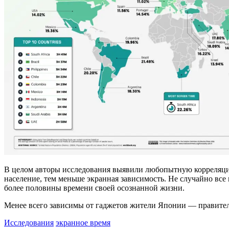
В целом авторы исследования выявили любопытную корреляцию
население, тем меньше экранная зависимость. Не случайно все
более половины времени своей осознанной жизни.
Менее всего зависимы от гаджетов жители Японии — правитель
Исследования
экранное время