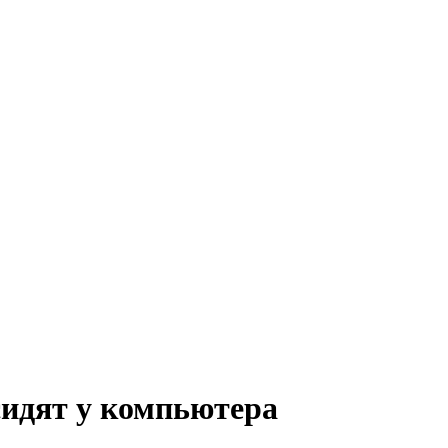
сидят у компьютера