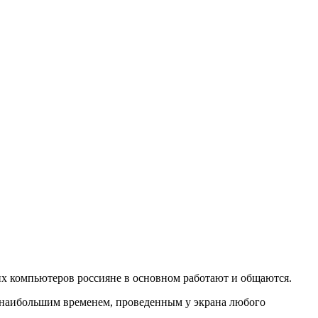
оих компьютеров россияне в основном работают и общаются.
с наибольшим временем, проведенным у экрана любого