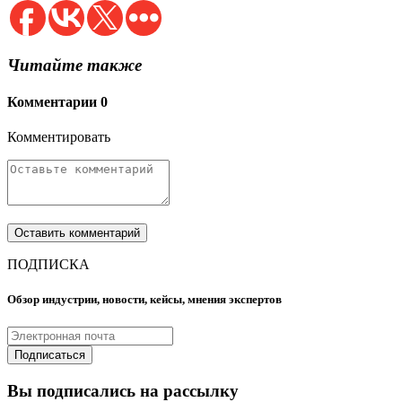
Читайте также
Комментарии
0
Комментировать
ПОДПИСКА
Обзор индустрии, новости, кейсы, мнения экспертов
Вы подписались на рассылку