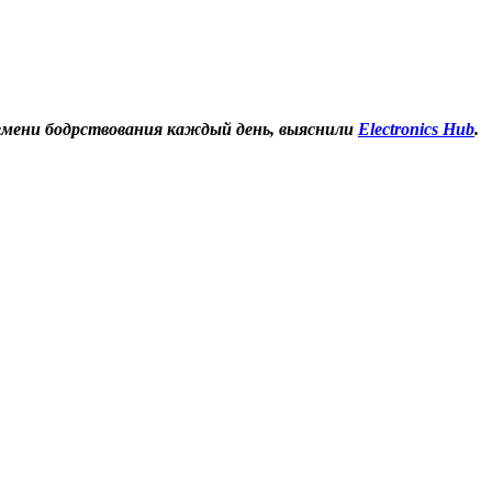
ремени бодрствования каждый день, выяснили
Electronics Hub
.