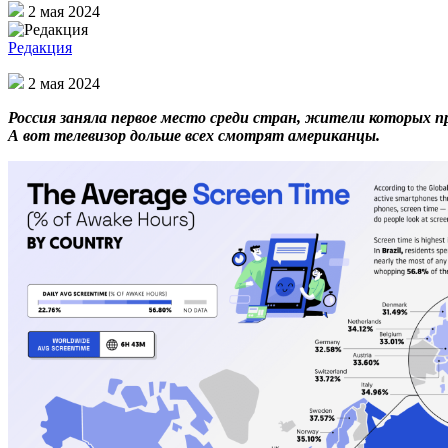
2 мая 2024
Редакция
2 мая 2024
Россия заняла первое место среди стран, жители которых 
А вот телевизор дольше всех смотрят американцы.