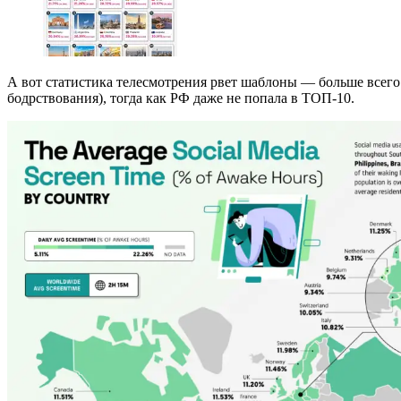
А вот статистика телесмотрения рвет шаблоны — больше всего
бодрствования), тогда как РФ даже не попала в ТОП-10.