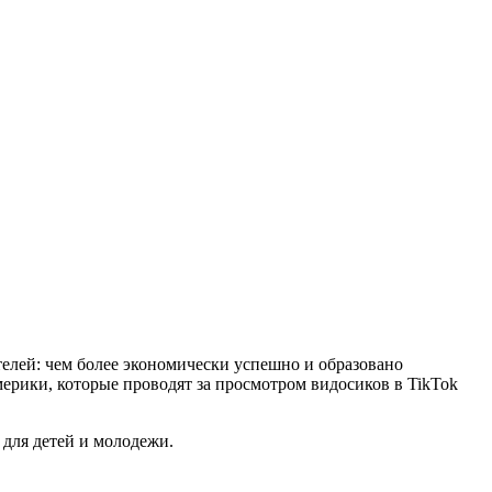
елей: чем более экономически успешно и образовано
ерики, которые проводят за просмотром видосиков в TikTok
для детей и молодежи.