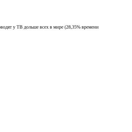
водят у ТВ дольше всех в мире (28,35% времени