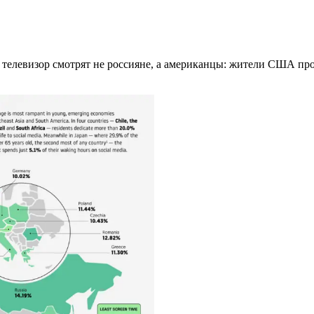
 телевизор смотрят не россияне, а американцы: жители США про