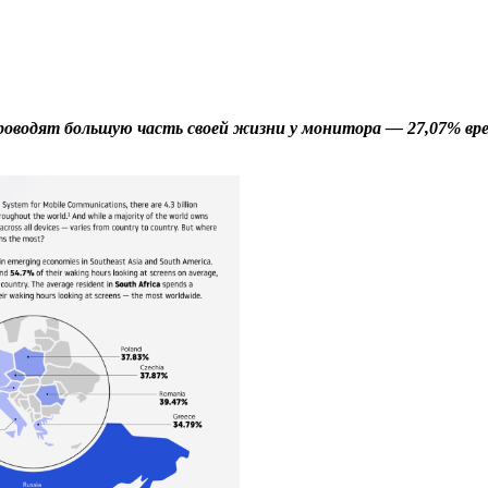
проводят большую часть своей жизни у монитора — 27,07% в