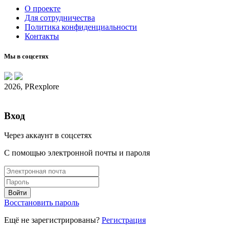
О проекте
Для сотрудничества
Политика конфиденциальности
Контакты
Мы в соцсетях
2026, PRexplore
Вход
Через аккаунт в соцсетях
С помощью электронной почты и пароля
Восстановить пароль
Ещё не зарегистрированы?
Регистрация