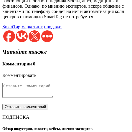
работающий в области недвижимости, авто, медицины и
финансов. Однако, по мнению экспертов, вскоре общение с
клиентами по телефону сойдет на нет и автоматизация колл-
центров с помощью SmartTag не потребуется.
SmartTag
маркетинг
продажи
Читайте также
Комментарии
0
Комментировать
ПОДПИСКА
Обзор индустрии, новости, кейсы, мнения экспертов