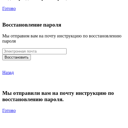
Готово
Восстановление пароля
Мы отправим вам на почту инструкцию по восстановлению
пароля
Назад
Мы отправили вам на почту инструкцию по
восстановлению пароля.
Готово