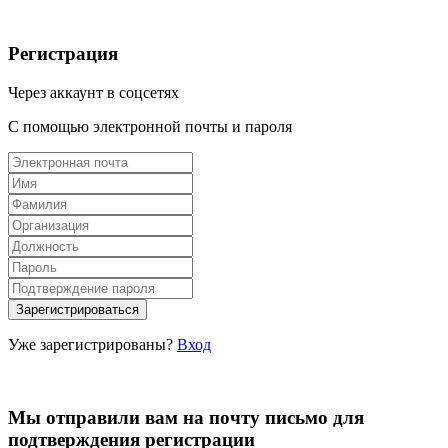
Регистрация
Через аккаунт в соцсетях
С помощью электронной почты и пароля
Уже зарегистрированы?
Вход
Мы отправили вам на почту письмо для
подтверждения регистрации