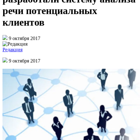
речи потенциальных
клиентов
9 октября 2017
Редакция
9 октября 2017