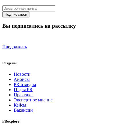
Вы подписались на рассылку
Продолжить
Разделы
Новости
Анонсы
PR и медиа
IT для PR
Практика
Экспертное мнение
Кейсы
Вакансии
PRexplore