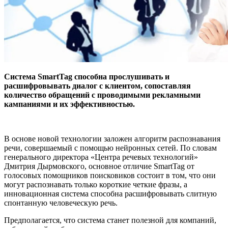
Система SmartTag способна прослушивать и
расшифровывать диалог с клиентом, сопоставляя
количество обращений с проводимыми рекламными
кампаниями и их эффективностью.
В основе новой технологии заложен алгоритм распознавания
речи, совершаемый с помощью нейронных сетей. По словам
генерального директора «Центра речевых технологий»
Дмитрия Дырмовского, основное отличие SmartTag от
голосовых помощников поисковиков состоит в том, что они
могут распознавать только короткие четкие фразы, а
инновационная система способна расшифровывать слитную
спонтанную человеческую речь.
Предполагается, что система станет полезной для компаний,