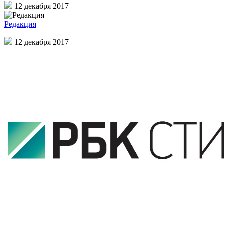
12 декабря 2017
Редакция
12 декабря 2017