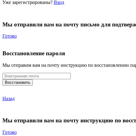
Уже зарегистрированы?
Вход
Мы отправили вам на почту письмо для подтвер
Готово
Восстановление пароля
Мы отправим вам на почту инструкцию по восстановлению па
Назад
Мы отправили вам на почту инструкцию по восс
Готово