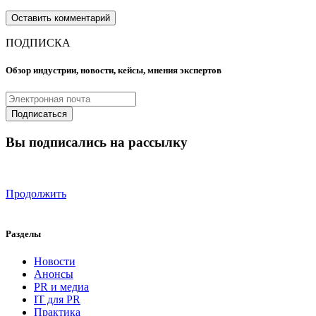
ПОДПИСКА
Обзор индустрии, новости, кейсы, мнения экспертов
Вы подписались на рассылку
Продолжить
Разделы
Новости
Анонсы
PR и медиа
IT для PR
Практика