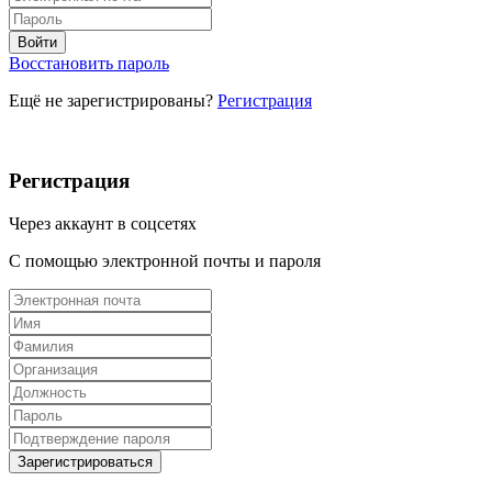
Восстановить пароль
Ещё не зарегистрированы?
Регистрация
Регистрация
Через аккаунт в соцсетях
С помощью электронной почты и пароля