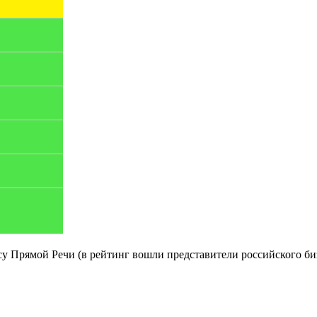
у Прямой Речи (в рейтинг вошли представители российского б