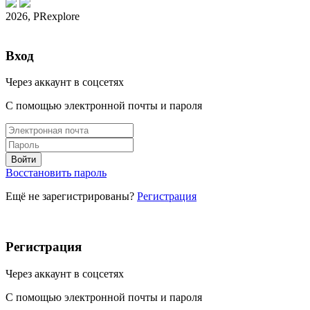
2026, PRexplore
Вход
Через аккаунт в соцсетях
С помощью электронной почты и пароля
Восстановить пароль
Ещё не зарегистрированы?
Регистрация
Регистрация
Через аккаунт в соцсетях
С помощью электронной почты и пароля