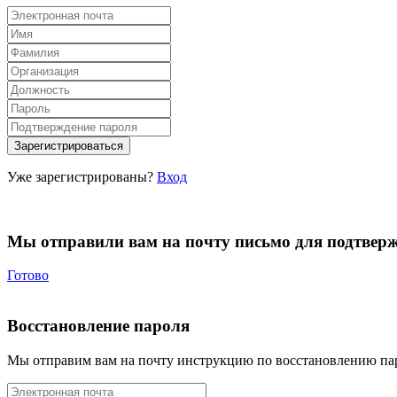
Уже зарегистрированы?
Вход
Мы отправили вам на почту письмо для подтвер
Готово
Восстановление пароля
Мы отправим вам на почту инструкцию по восстановлению па