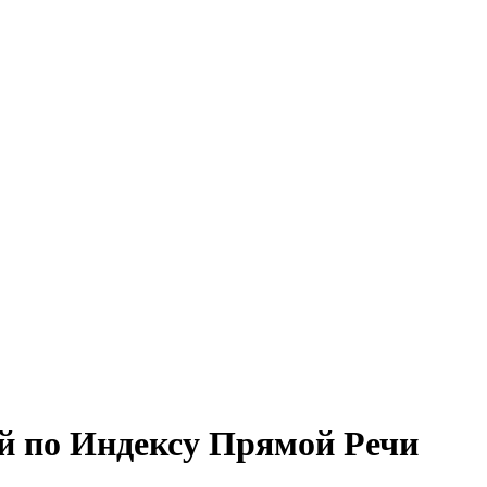
й по Индексу Прямой Речи