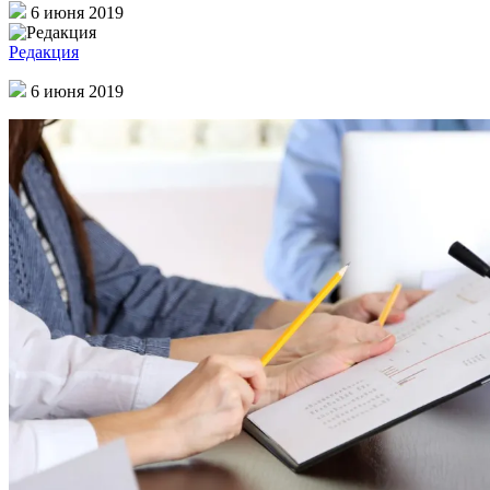
6 июня 2019
Редакция
6 июня 2019