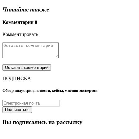
Читайте также
Комментарии
0
Комментировать
ПОДПИСКА
Обзор индустрии, новости, кейсы, мнения экспертов
Вы подписались на рассылку