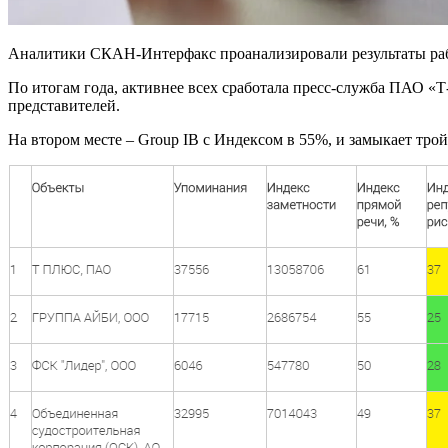
Аналитики СКАН-Интерфакс проанализировали результаты ра
По итогам года, активнее всех сработала пресс-служба ПАО 
представителей.
На втором месте – Group IB с Индексом в 55%, и замыкает тр