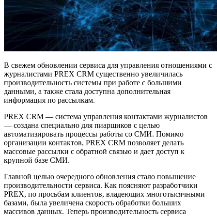
В свежем обновлении сервиса для управления отношениями с
журналистами PREX CRM существенно увеличилась
производительность системы при работе с большими
данными, а также стала доступна дополнительная
информация по рассылкам.
PREX CRM — система управления контактами журналистов
— создана специально для пиарщиков с целью
автоматизировать процессы работы со СМИ. Помимо
организации контактов, PREX CRM позволяет делать
массовые рассылки с обратной связью и дает доступ к
крупной базе СМИ.
Главной целью очередного обновления стало повышение
производительности сервиса. Как поясняют разработчики
PREX, по просьбам клиентов, владеющих многотысячными
базами, была увеличена скорость обработки больших
массивов данных. Теперь производительность сервиса