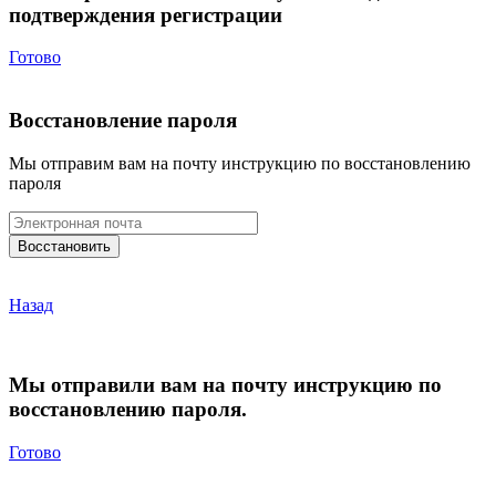
подтверждения регистрации
Готово
Восстановление пароля
Мы отправим вам на почту инструкцию по восстановлению
пароля
Назад
Мы отправили вам на почту инструкцию по
восстановлению пароля.
Готово