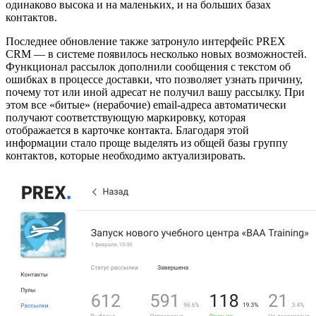
одинаково высока и на маленьких, и на больших базах
контактов.
Последнее обновление также затронуло интерфейс PREX
CRM — в системе появилось несколько новых возможностей.
Функционал рассылок дополнили сообщения с текстом об
ошибках в процессе доставки, что позволяет узнать причину,
почему тот или иной адресат не получил вашу рассылку. При
этом все «битые» (нерабочие) email-адреса автоматически
получают соответствующую маркировку, которая
отображается в карточке контакта. Благодаря этой
информации стало проще выделять из общей базы группу
контактов, которые необходимо актуализировать.