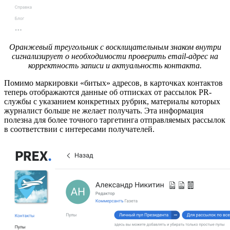
Оранжевый треугольник с восклицательным знаком внутри
сигнализирует о необходимости проверить email-адрес на
корректность записи и актуальность контакта.
Помимо маркировки «битых» адресов, в карточках контактов
теперь отображаются данные об отписках от рассылок PR-
службы с указанием конкретных рубрик, материалы которых
журналист больше не желает получать. Эта информация
полезна для более точного таргетинга отправляемых рассылок
в соответствии с интересами получателей.