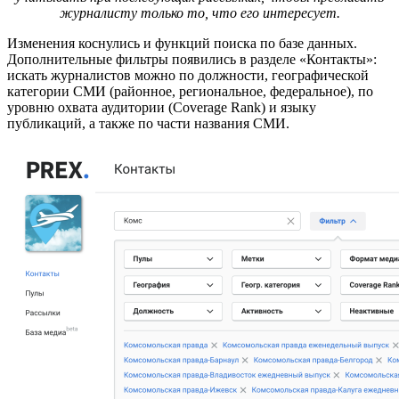
журналисту только то, что его интересует.
Изменения коснулись и функций поиска по базе данных.
Дополнительные фильтры появились в разделе «Контакты»:
искать журналистов можно по должности, географической
категории СМИ (районное, региональное, федеральное), по
уровню охвата аудитории (Coverage Rank) и языку
публикаций, а также по части названия СМИ.