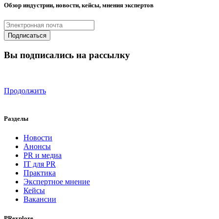
Обзор индустрии, новости, кейсы, мнения экспертов
Вы подписались на рассылку
Продолжить
Разделы
Новости
Анонсы
PR и медиа
IT для PR
Практика
Экспертное мнение
Кейсы
Вакансии
PRexplore