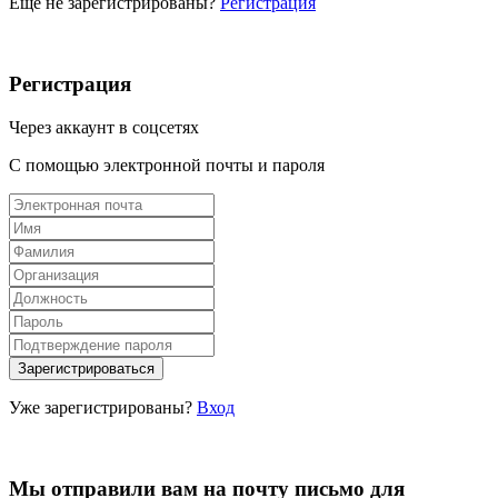
Ещё не зарегистрированы?
Регистрация
Регистрация
Через аккаунт в соцсетях
С помощью электронной почты и пароля
Уже зарегистрированы?
Вход
Мы отправили вам на почту письмо для