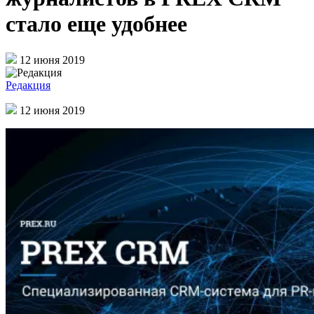
стало еще удобнее
12 июня 2019
Редакция
12 июня 2019