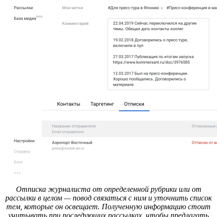
Отписка журналиста от определенной рубрики или от
рассылки в целом — повод связаться с ним и уточнить список
тем, которые он освещает. Полученную информацию стоит
учитывать при последующих рассылках, чтобы предлагать