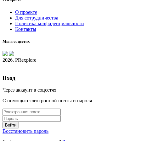
О проекте
Для сотрудничества
Политика конфиденциальности
Контакты
Мы в соцсетях
2026, PRexplore
Вход
Через аккаунт в соцсетях
С помощью электронной почты и пароля
Восстановить пароль