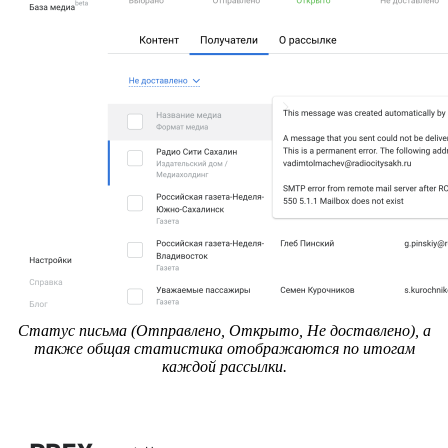
Статус письма (Отправлено, Открыто, Не доставлено), а
также общая статистика отображаются по итогам
каждой рассылки.