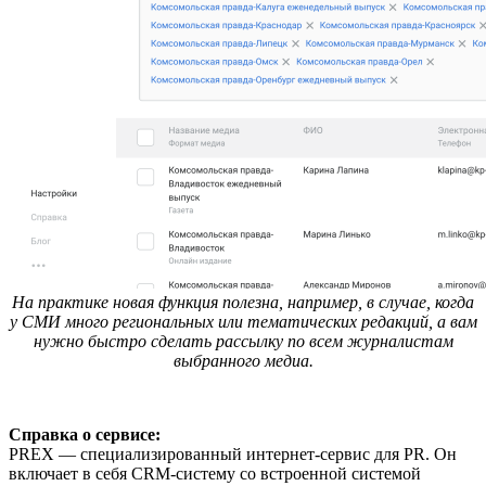
На практике новая функция полезна, например, в случае, когда
у СМИ много региональных или тематических редакций, а вам
нужно быстро сделать рассылку по всем журналистам
выбранного медиа.
Справка о сервисе:
PREX — специализированный интернет-сервис для PR. Он
включает в себя CRM-систему со встроенной системой