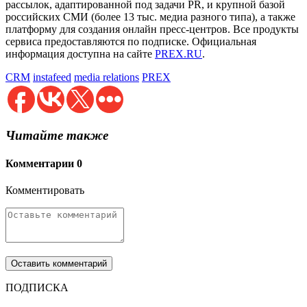
рассылок, адаптированной под задачи PR, и крупной базой
российских СМИ (более 13 тыс. медиа разного типа), а также
платформу для создания онлайн пресс-центров. Все продукты
сервиса предоставляются по подписке. Официальная
информация доступна на сайте
PREX.RU
.
CRM
instafeed
media relations
PREX
Читайте также
Комментарии
0
Комментировать
ПОДПИСКА