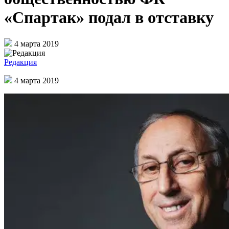
«Спартак» подал в отставку
4 марта 2019
Редакция
4 марта 2019