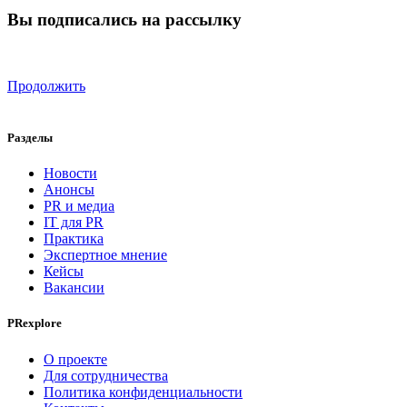
Вы подписались на рассылку
Продолжить
Разделы
Новости
Анонсы
PR и медиа
IT для PR
Практика
Экспертное мнение
Кейсы
Вакансии
PRexplore
О проекте
Для сотрудничества
Политика конфиденциальности