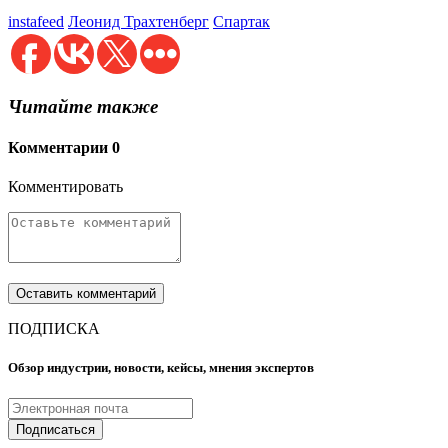
instafeed
Леонид Трахтенберг
Спартак
Читайте также
Комментарии
0
Комментировать
ПОДПИСКА
Обзор индустрии, новости, кейсы, мнения экспертов