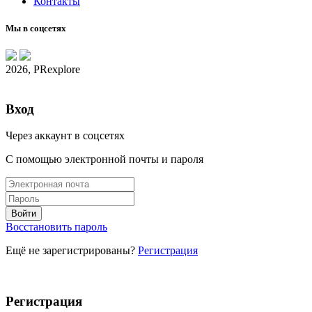
Контакты
Мы в соцсетях
2026, PRexplore
Вход
Через аккаунт в соцсетях
С помощью электронной почты и пароля
Восстановить пароль
Ещё не зарегистрированы?
Регистрация
Регистрация