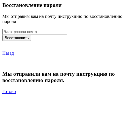
Восстановление пароля
Мы отправим вам на почту инструкцию по восстановлению
пароля
Назад
Мы отправили вам на почту инструкцию по
восстановлению пароля.
Готово