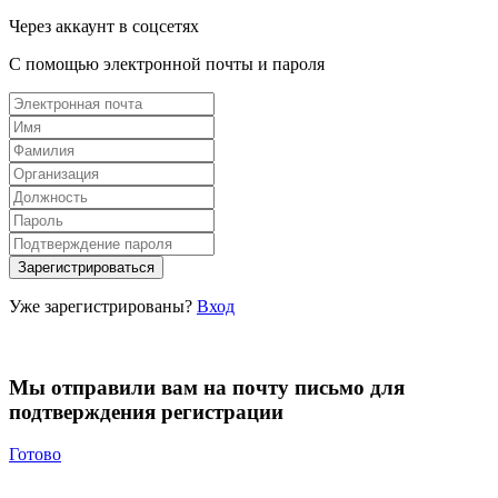
Через аккаунт в соцсетях
С помощью электронной почты и пароля
Уже зарегистрированы?
Вход
Мы отправили вам на почту письмо для
подтверждения регистрации
Готово