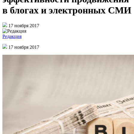
в блогах и электронных СМИ
17 ноября 2017
Редакция
17 ноября 2017