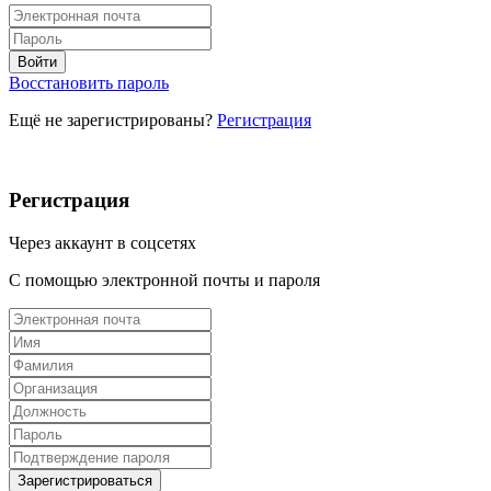
Восстановить пароль
Ещё не зарегистрированы?
Регистрация
Регистрация
Через аккаунт в соцсетях
С помощью электронной почты и пароля