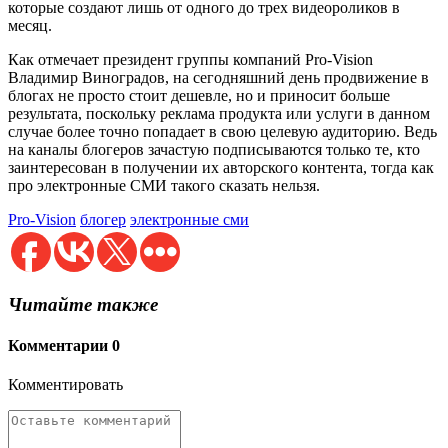
которые создают лишь от одного до трех видеороликов в
месяц.
Как отмечает президент группы компаний Pro-Vision
Владимир Виноградов, на сегодняшний день продвижение в
блогах не просто стоит дешевле, но и приносит больше
результата, поскольку реклама продукта или услуги в данном
случае более точно попадает в свою целевую аудиторию. Ведь
на каналы блогеров зачастую подписываются только те, кто
заинтересован в получении их авторского контента, тогда как
про электронные СМИ такого сказать нельзя.
Pro-Vision
блогер
электронные сми
Читайте также
Комментарии
0
Комментировать