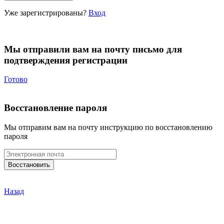
Уже зарегистрированы?
Вход
Мы отправили вам на почту письмо для
подтверждения регистрации
Готово
Восстановление пароля
Мы отправим вам на почту инструкцию по восстановлению
пароля
Назад