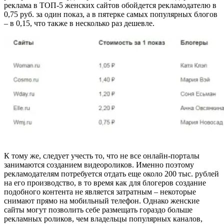
реклама в ТОП-5 женских сайтов обойдется рекламодателю в
0,75 руб. за один показ, а в пятерке самых популярных блогов
– в 0,15, что также в несколько раз дешевле.
К тому же, следует учесть то, что не все онлайн-порталы
занимаются созданием видеороликов. Именно поэтому
рекламодателям потребуется отдать еще около 200 тыс. рублей
на его производство, в то время как для блогеров создание
подобного контента не является затратным – некоторые
снимают прямо на мобильный телефон. Однако женские
сайты могут позволить себе размещать гораздо больше
рекламных роликов, чем владельцы популярных каналов,