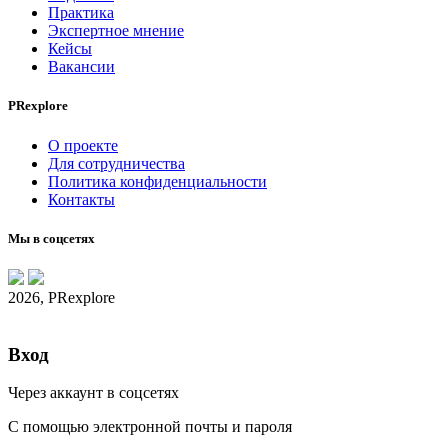
Практика
Экспертное мнение
Кейсы
Вакансии
PRexplore
О проекте
Для сотрудничества
Политика конфиденциальности
Контакты
Мы в соцсетях
2026, PRexplore
Вход
Через аккаунт в соцсетях
С помощью электронной почты и пароля