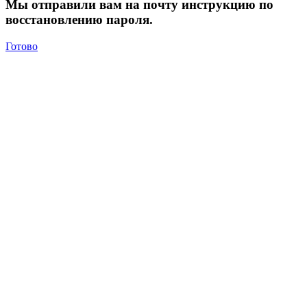
Мы отправили вам на почту инструкцию по
восстановлению пароля.
Готово