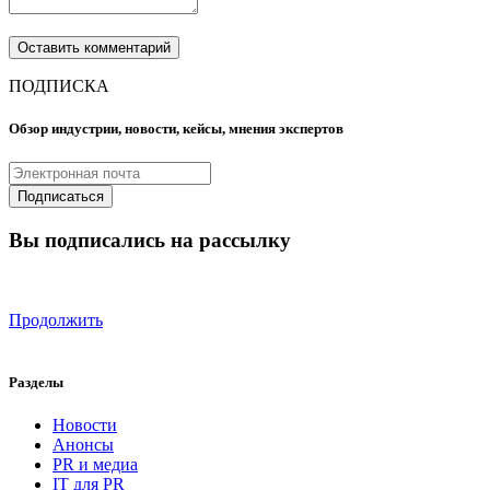
ПОДПИСКА
Обзор индустрии, новости, кейсы, мнения экспертов
Вы подписались на рассылку
Продолжить
Разделы
Новости
Анонсы
PR и медиа
IT для PR