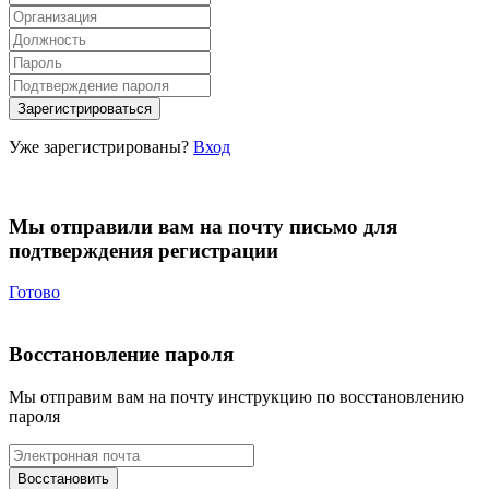
Уже зарегистрированы?
Вход
Мы отправили вам на почту письмо для
подтверждения регистрации
Готово
Восстановление пароля
Мы отправим вам на почту инструкцию по восстановлению
пароля