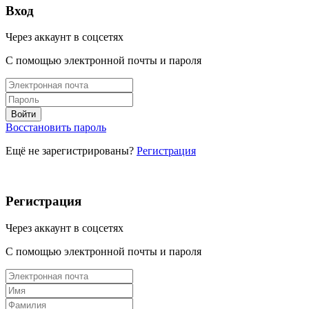
Вход
Через аккаунт в соцсетях
С помощью электронной почты и пароля
Восстановить пароль
Ещё не зарегистрированы?
Регистрация
Регистрация
Через аккаунт в соцсетях
С помощью электронной почты и пароля