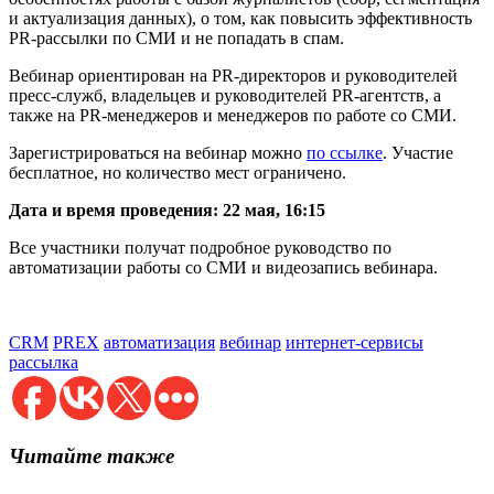
и актуализация данных), о том, как повысить эффективность
PR-рассылки по СМИ и не попадать в спам.
Вебинар ориентирован на PR-директоров и руководителей
пресс-служб, владельцев и руководителей PR-агентств, а
также на PR-менеджеров и менеджеров по работе со СМИ.
Зарегистрироваться на вебинар можно
по ссылке
. Участие
бесплатное, но количество мест ограничено.
Дата и время проведения: 22 мая, 16:15
Все участники получат подробное руководство по
автоматизации работы со СМИ и видеозапись вебинара.
CRM
PREX
автоматизация
вебинар
интернет-сервисы
рассылка
Читайте также