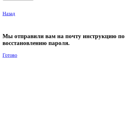
Назад
Мы отправили вам на почту инструкцию по
восстановлению пароля.
Готово