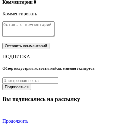
Комментарии
0
Комментировать
ПОДПИСКА
Обзор индустрии, новости, кейсы, мнения экспертов
Вы подписались на рассылку
Продолжить