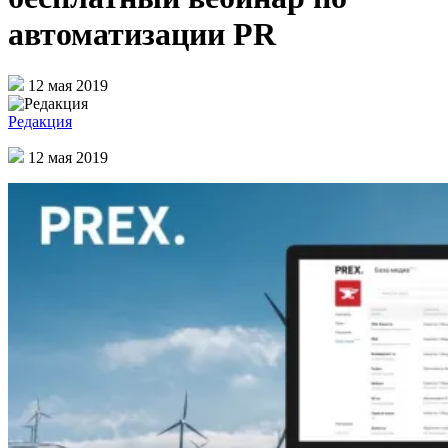
автоматизации PR
12 мая 2019
Редакция
12 мая 2019