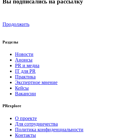
Вы подписались на рассылку
Продолжить
Разделы
Новости
Анонсы
PR и медиа
IT для PR
Практика
Экспертное мнение
Кейсы
Вакансии
PRexplore
О проекте
Для сотрудничества
Политика конфиденциальности
Контакты