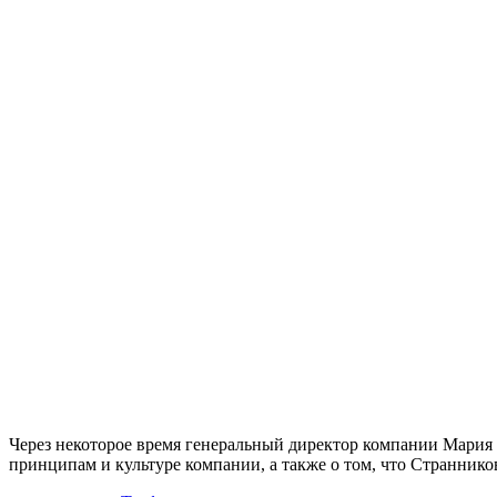
Через некоторое время генеральный директор компании Мария 
принципам и культуре компании, а также о том, что Страннико