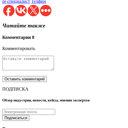
pr-специалист
Телфин
Читайте также
Комментарии
0
Комментировать
ПОДПИСКА
Обзор индустрии, новости, кейсы, мнения экспертов