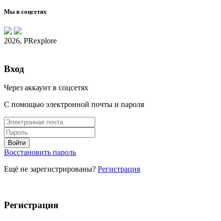
Мы в соцсетях
2026, PRexplore
Вход
Через аккаунт в соцсетях
С помощью электронной почты и пароля
Восстановить пароль
Ещё не зарегистрированы?
Регистрация
Регистрация