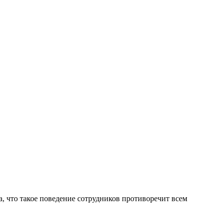
 что такое поведение сотрудников противоречит всем