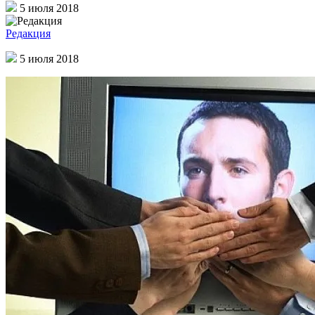
5 июля 2018
Редакция
5 июля 2018