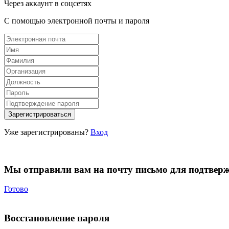
Через аккаунт в соцсетях
С помощью электронной почты и пароля
Уже зарегистрированы?
Вход
Мы отправили вам на почту письмо для подтвер
Готово
Восстановление пароля