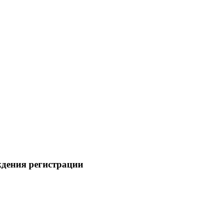
ждения регистрации