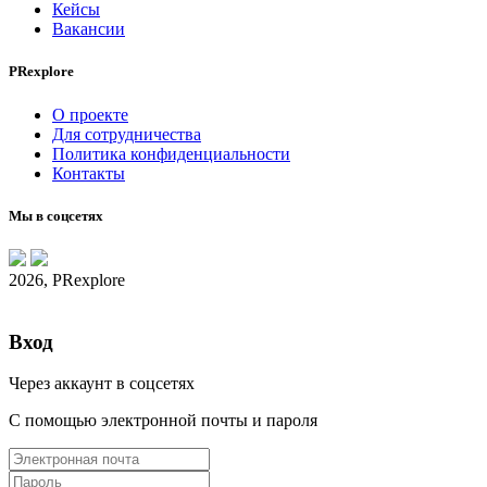
Кейсы
Вакансии
PRexplore
О проекте
Для сотрудничества
Политика конфиденциальности
Контакты
Мы в соцсетях
2026, PRexplore
Вход
Через аккаунт в соцсетях
С помощью электронной почты и пароля