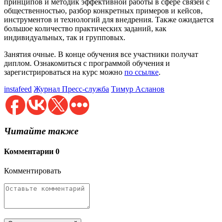
принципов и методик эффективной работы в сфере связей с
общественностью, разбор конкретных примеров и кейсов,
инструментов и технологий для внедрения. Также ожидается
большое количество практических заданий, как
индивидуальных, так и групповых.
Занятия очные. В конце обучения все участники получат
диплом. Ознакомиться с программой обучения и
зарегистрироваться на курс можно
по ссылке
.
instafeed
Журнал Пресс-служба
Тимур Асланов
Читайте также
Комментарии
0
Комментировать