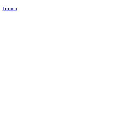
Готово