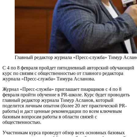
Главный редактор журнала «Пресс-служба» Тимур Аслан
С 4 по 8 февраля пройдет пятидневный авторский обучающий
курс по связям с общественностью от главного редактора
журнала «Пресс-служба» Тимура Асланова.
Журнал «Пресс-служба» приглашает пиарщиков с 4 по 8
февраля пройти обучение в PR-школе. Курс будет проводить
главный редактор журнала Тимур Асланов, который
поделится личным опытом (более 20 лет практической PR-
работы) и даст ценные рекомендации по всем ключевым
базовым вопросам работы в области связей с
общественностью.
Участникам курса проведут обзор всех основных базовых