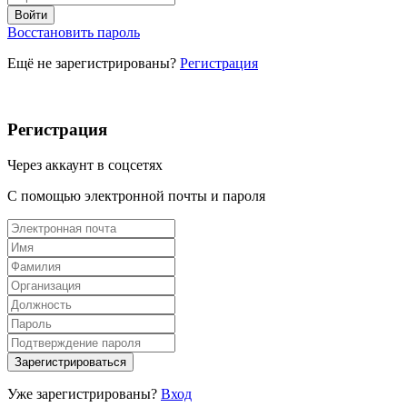
Восстановить пароль
Ещё не зарегистрированы?
Регистрация
Регистрация
Через аккаунт в соцсетях
С помощью электронной почты и пароля
Уже зарегистрированы?
Вход