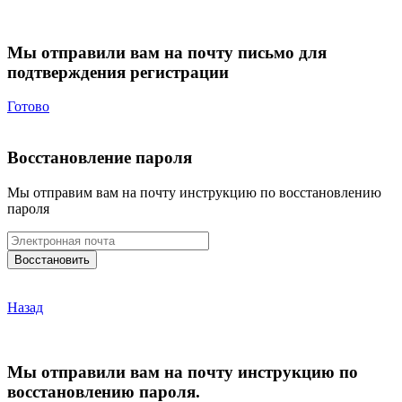
Мы отправили вам на почту письмо для
подтверждения регистрации
Готово
Восстановление пароля
Мы отправим вам на почту инструкцию по восстановлению
пароля
Назад
Мы отправили вам на почту инструкцию по
восстановлению пароля.