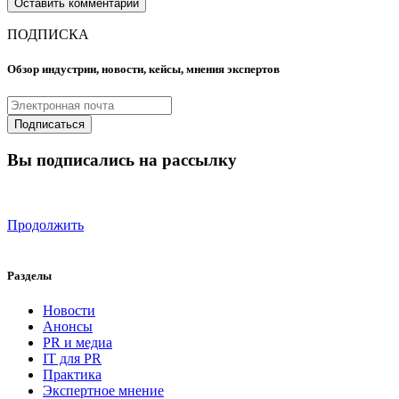
ПОДПИСКА
Обзор индустрии, новости, кейсы, мнения экспертов
Вы подписались на рассылку
Продолжить
Разделы
Новости
Анонсы
PR и медиа
IT для PR
Практика
Экспертное мнение