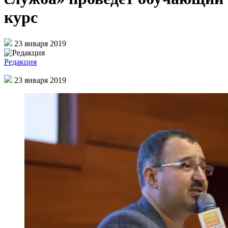
курс
23 января 2019
Редакция
23 января 2019