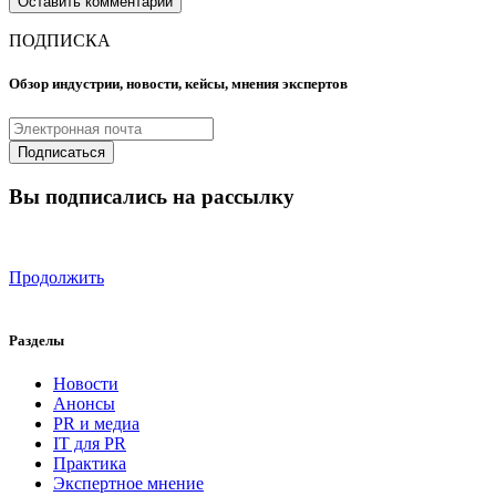
ПОДПИСКА
Обзор индустрии, новости, кейсы, мнения экспертов
Вы подписались на рассылку
Продолжить
Разделы
Новости
Анонсы
PR и медиа
IT для PR
Практика
Экспертное мнение