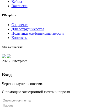
Кейсы
Вакансии
PRexplore
О проекте
Для сотрудничества
Политика конфиденциальности
Контакты
Мы в соцсетях
2026, PRexplore
Вход
Через аккаунт в соцсетях
С помощью электронной почты и пароля