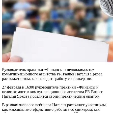
Руководитель практики «Финансы и недвижимость»
коммуникационного агентства PR Partner Наталья Яркова
расскажет о том, как наладить работу со спикерами.
27 февраля в 16:00 руководитель практики «Финансы и
недвижимость» коммуникационного агентства PR Partner
Наталья Яркова поделится своим практическим опытом.
В рамках часового вебинара Наталья расскажет участникам,
как максимально эффективно работать со спикером, как