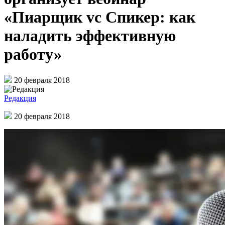
«Пиарщик vc Спикер: как
наладить эффективную
работу»
20 февраля 2018
Редакция
20 февраля 2018