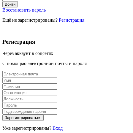
Восстановить пароль
Ещё не зарегистрированы?
Регистрация
Регистрация
Через аккаунт в соцсетях
С помощью электронной почты и пароля
Уже зарегистрированы?
Вход