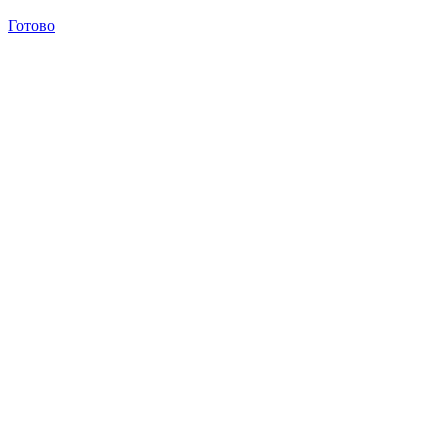
Готово