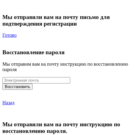
Мы отправили вам на почту письмо для
подтверждения регистрации
Готово
Восстановление пароля
Мы отправим вам на почту инструкцию по восстановлению
пароля
Назад
Мы отправили вам на почту инструкцию по
восстановлению пароля.