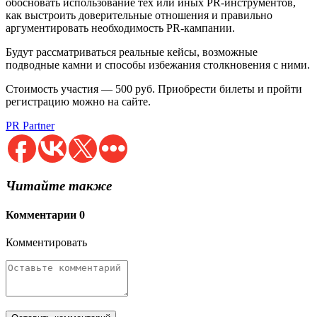
обосновать использование тех или иных PR-инструментов,
как выстроить доверительные отношения и правильно
аргументировать необходимость PR-кампании.
Будут рассматриваться реальные кейсы, возможные
подводные камни и способы избежания столкновения с ними.
Стоимость участия — 500 руб. Приобрести билеты и пройти
регистрацию можно на сайте.
PR Partner
Читайте также
Комментарии
0
Комментировать