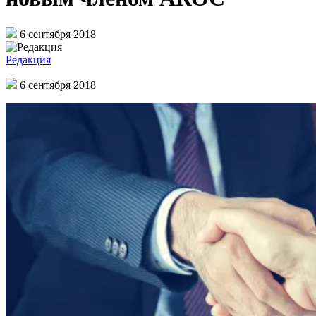
6 сентября 2018
Редакция
6 сентября 2018