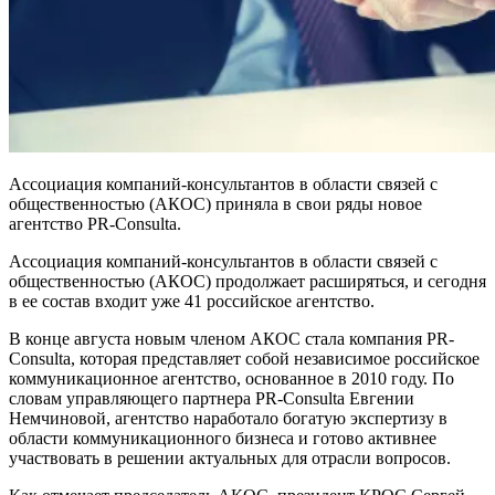
Ассоциация компаний-консультантов в области связей с
общественностью (АКОС) приняла в свои ряды новое
агентство PR-Consulta.
Ассоциация компаний-консультантов в области связей с
общественностью (АКОС) продолжает расширяться, и сегодня
в ее состав входит уже 41 российское агентство.
В конце августа новым членом АКОС стала компания PR-
Consulta, которая представляет собой независимое российское
коммуникационное агентство, основанное в 2010 году. По
словам управляющего партнера PR-Consulta Евгении
Немчиновой, агентство наработало богатую экспертизу в
области коммуникационного бизнеса и готово активнее
участвовать в решении актуальных для отрасли вопросов.