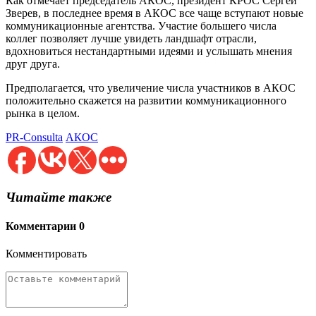
Как отмечает председатель АКОС, президент КРОС Сергей
Зверев, в последнее время в АКОС все чаще вступают новые
коммуникационные агентства. Участие большего числа
коллег позволяет лучше увидеть ландшафт отрасли,
вдохновиться нестандартными идеями и услышать мнения
друг друга.
Предполагается, что увеличение числа участников в АКОС
положительно скажется на развитии коммуникационного
рынка в целом.
PR-Consulta
АКОС
Читайте также
Комментарии
0
Комментировать