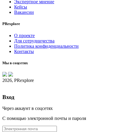
Экспертное мнение
Кейсы
Вакансии
PRexplore
О проекте
Для сотрудничества
Политика конфиденциальности
Контакты
Мы в соцсетях
2026, PRexplore
Вход
Через аккаунт в соцсетях
С помощью электронной почты и пароля