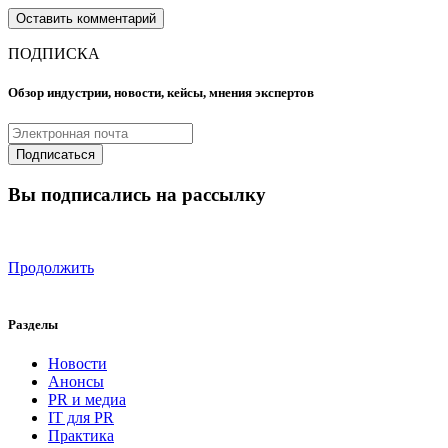
ПОДПИСКА
Обзор индустрии, новости, кейсы, мнения экспертов
Вы подписались на рассылку
Продолжить
Разделы
Новости
Анонсы
PR и медиа
IT для PR
Практика