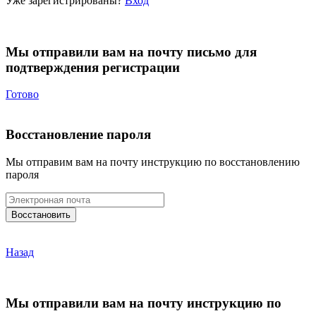
Уже зарегистрированы?
Вход
Мы отправили вам на почту письмо для
подтверждения регистрации
Готово
Восстановление пароля
Мы отправим вам на почту инструкцию по восстановлению
пароля
Назад
Мы отправили вам на почту инструкцию по