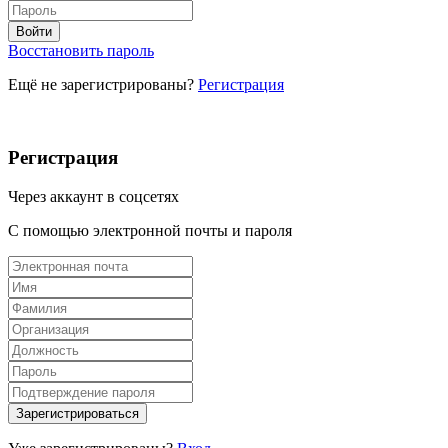
Восстановить пароль
Ещё не зарегистрированы?
Регистрация
Регистрация
Через аккаунт в соцсетях
С помощью электронной почты и пароля