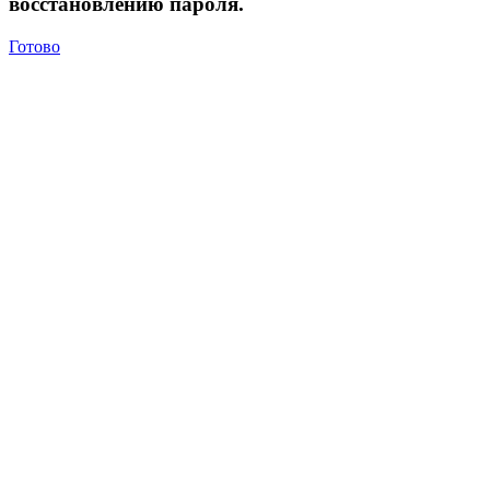
восстановлению пароля.
Готово