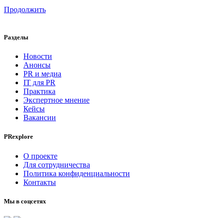
Продолжить
Разделы
Новости
Анонсы
PR и медиа
IT для PR
Практика
Экспертное мнение
Кейсы
Вакансии
PRexplore
О проекте
Для сотрудничества
Политика конфиденциальности
Контакты
Мы в соцсетях