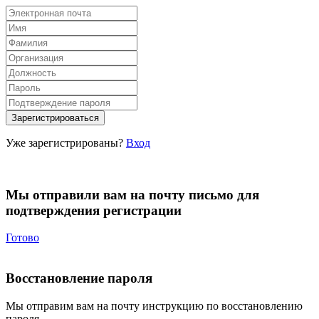
Уже зарегистрированы?
Вход
Мы отправили вам на почту письмо для
подтверждения регистрации
Готово
Восстановление пароля
Мы отправим вам на почту инструкцию по восстановлению
пароля