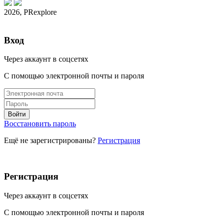
2026, PRexplore
Вход
Через аккаунт в соцсетях
С помощью электронной почты и пароля
Восстановить пароль
Ещё не зарегистрированы?
Регистрация
Регистрация
Через аккаунт в соцсетях
С помощью электронной почты и пароля