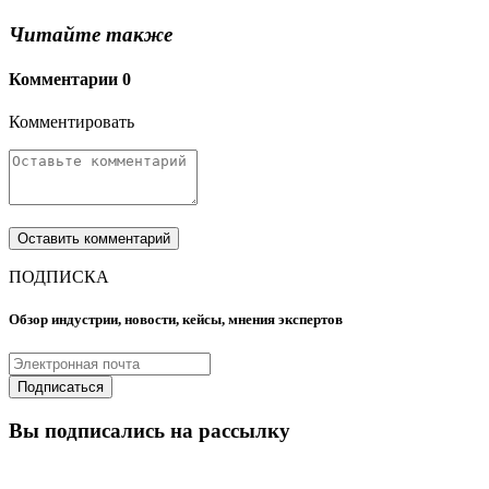
Читайте также
Комментарии
0
Комментировать
ПОДПИСКА
Обзор индустрии, новости, кейсы, мнения экспертов
Вы подписались на рассылку