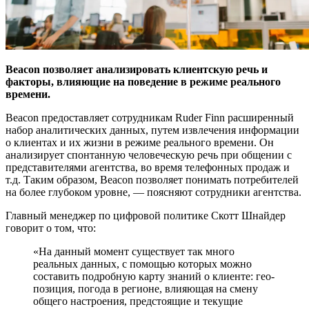
Beacon позволяет анализировать клиентскую речь и
факторы, влияющие на поведение в режиме реального
времени.
Beacon предоставляет сотрудникам Ruder Finn расширенный
набор аналитических данных, путем извлечения информации
о клиентах и их жизни в режиме реального времени. Он
анализирует спонтанную человеческую речь при общении с
представителями агентства, во время телефонных продаж и
т.д. Таким образом, Beacon позволяет понимать потребителей
на более глубоком уровне, — поясняют сотрудники агентства.
Главный менеджер по цифровой политике Скотт Шнайдер
говорит о том, что:
«На данный момент существует так много
реальных данных, с помощью которых можно
составить подробную карту знаний о клиенте: гео-
позиция, погода в регионе, влияющая на смену
общего настроения, предстоящие и текущие