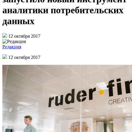
аналитики потребительских
данных
12 октября 2017
Редакция
12 октября 2017