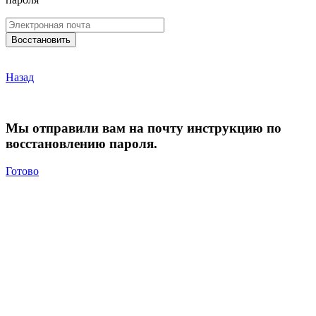
Назад
Мы отправили вам на почту инструкцию по
восстановлению пароля.
Готово