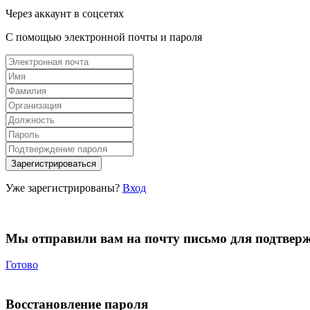
Через аккаунт в соцсетях
С помощью электронной почты и пароля
Уже зарегистрированы?
Вход
Мы отправили вам на почту письмо для подтвер
Готово
Восстановление пароля