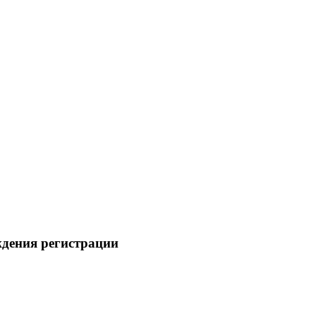
ждения регистрации