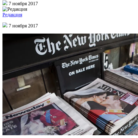
7 ноября 2017
Редакция
7 ноября 2017