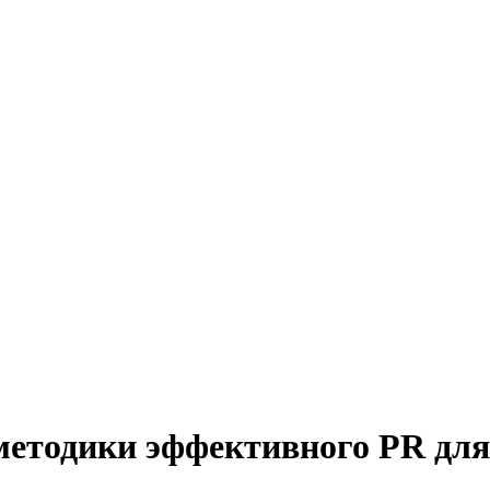
методики эффективного PR для