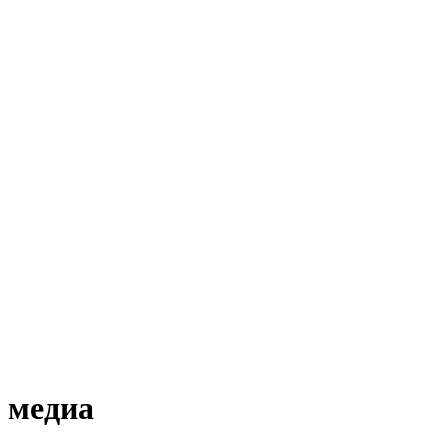
 медиа