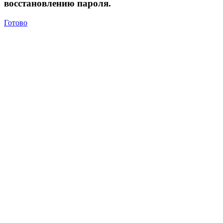
восстановлению пароля.
Готово