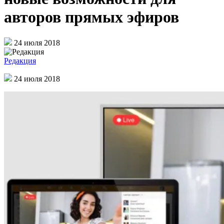
авторов прямых эфиров
24 июля 2018
Редакция
24 июля 2018