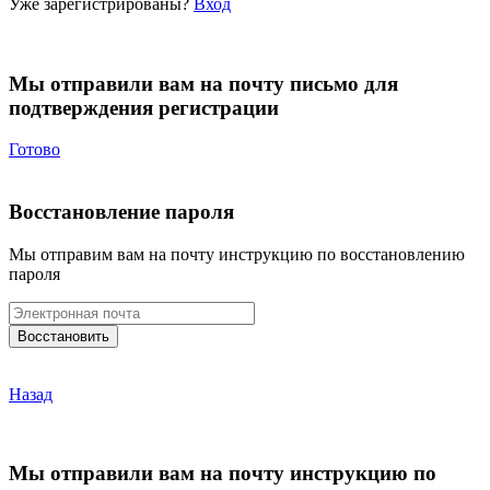
Уже зарегистрированы?
Вход
Мы отправили вам на почту письмо для
подтверждения регистрации
Готово
Восстановление пароля
Мы отправим вам на почту инструкцию по восстановлению
пароля
Назад
Мы отправили вам на почту инструкцию по