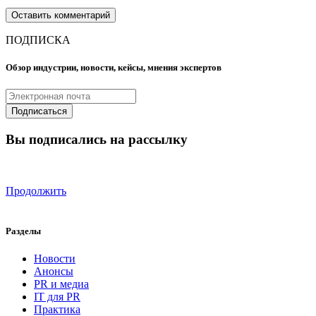
ПОДПИСКА
Обзор индустрии, новости, кейсы, мнения экспертов
Вы подписались на рассылку
Продолжить
Разделы
Новости
Анонсы
PR и медиа
IT для PR
Практика