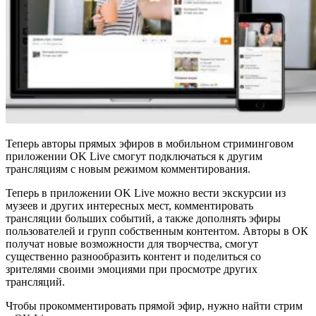
Теперь авторы прямых эфиров в мобильном стриминговом
приложении OK Live смогут подключаться к другим
трансляциям с новым режимом комментирования.
Теперь в приложении OK Live можно вести экскурсии из
музеев и других интересных мест, комментировать
трансляции больших событий, а также дополнять эфиры
пользователей и групп собственным контентом. Авторы в ОК
получат новые возможности для творчества, смогут
существенно разнообразить контент и поделиться со
зрителями своими эмоциями при просмотре других
трансляций.
Чтобы прокомментировать прямой эфир, нужно найти стрим