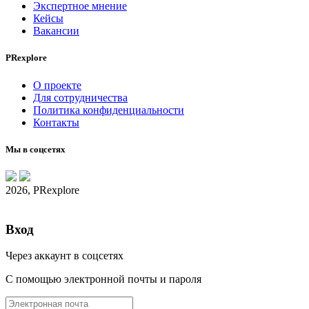
Экспертное мнение
Кейсы
Вакансии
PRexplore
О проекте
Для сотрудничества
Политика конфиденциальности
Контакты
Мы в соцсетях
2026, PRexplore
Вход
Через аккаунт в соцсетях
С помощью электронной почты и пароля