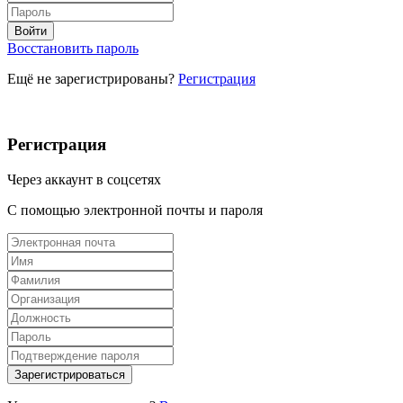
Восстановить пароль
Ещё не зарегистрированы?
Регистрация
Регистрация
Через аккаунт в соцсетях
С помощью электронной почты и пароля