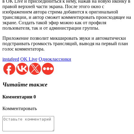
в OK Live и присоединиться к нему, нажав на новую иконку в
правой верхней части экрана. После этого окно с
изображением автора стрима добавится к оригинальной
трансляции, и автор сможет комментировать происходящее на
экране. Создать такой эфир можно как от профиля
пользователя, так и от администрации группы.
Приложение позволит микшировать звуки и автоматически
подстраивать громкость трансляций, выводя на первый план
голос комментатора.
instafeed
OK Live
Одноклассники
Читайте также
Комментарии
0
Комментировать