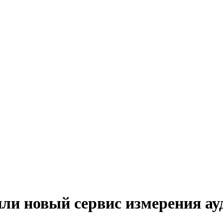
тили новый сервис измерения а