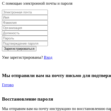
С помощью электронной почты и пароля
Уже зарегистрированы?
Вход
Мы отправили вам на почту письмо для подтвер
Готово
Восстановление пароля
Мы отправим вам на почту инструкцию по восстановлению па