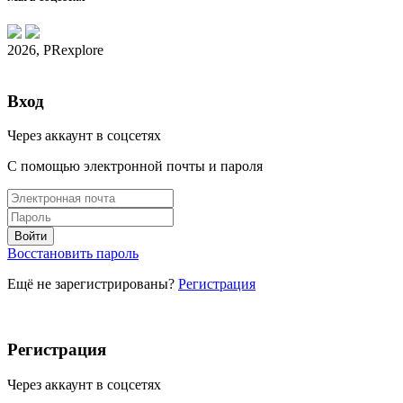
2026, PRexplore
Вход
Через аккаунт в соцсетях
С помощью электронной почты и пароля
Восстановить пароль
Ещё не зарегистрированы?
Регистрация
Регистрация
Через аккаунт в соцсетях