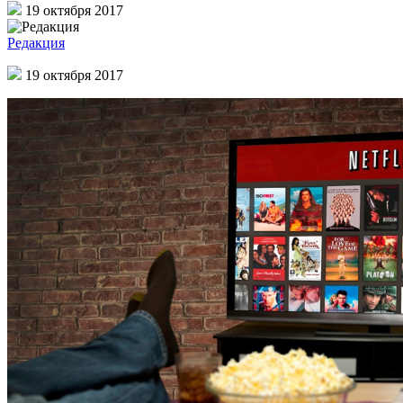
19 октября 2017
Редакция
19 октября 2017