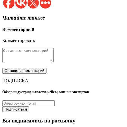
Читайте также
Комментарии
0
Комментировать
ПОДПИСКА
Обзор индустрии, новости, кейсы, мнения экспертов
Вы подписались на рассылку