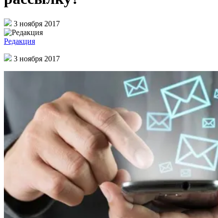
3 ноября 2017
Редакция
3 ноября 2017