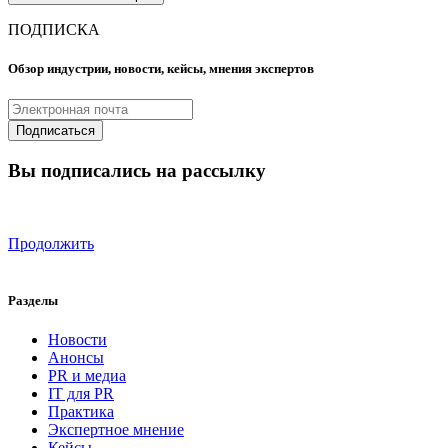
ПОДПИСКА
Обзор индустрии, новости, кейсы, мнения экспертов
Вы подписались на рассылку
Продолжить
Разделы
Новости
Анонсы
PR и медиа
IT для PR
Практика
Экспертное мнение
Кейсы