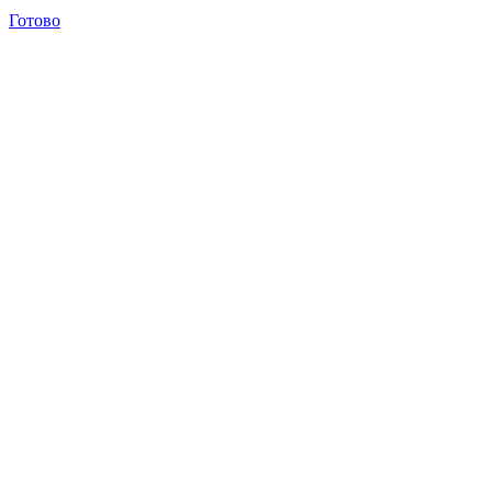
Готово