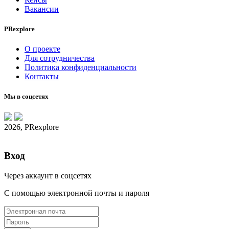
Вакансии
PRexplore
О проекте
Для сотрудничества
Политика конфиденциальности
Контакты
Мы в соцсетях
2026, PRexplore
Вход
Через аккаунт в соцсетях
С помощью электронной почты и пароля