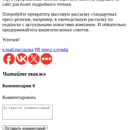
сайт для более подробного чтения.
Попробуйте превратить массовую рассылку стандартных
пресс-релизов, например, в еженедельную рассылку по
подписке с актуальными новостями компании. И обязательно
придерживайтесь вышеописанных советов.
Успехов!
e-mail-рассылка
PR
пресс-служба
Читайте также
Комментарии
0
Комментировать