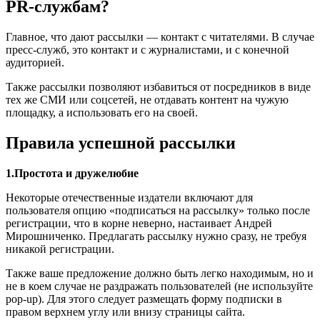
PR-службам?
Главное, что дают рассылки — контакт с читателями. В случае
пресс-служб, это контакт и с журналистами, и с конечной
аудиторией.
Также рассылки позволяют избавиться от посредников в виде
тех же СМИ или соцсетей, не отдавать контент на чужую
площадку, а использовать его на своей.
Правила успешной рассылки
1.Простота и дружелюбие
Некоторые отечественные издатели включают для
пользователя опцию «подписаться на рассылку» только после
регистрации, что в корне неверно, настаивает Андрей
Мирошниченко. Предлагать рассылку нужно сразу, не требуя
никакой регистрации.
Также ваше предложение должно быть легко находимым, но и
не в коем случае не раздражать пользователей (не используйте
pop-up). Для этого следует размещать форму подписки в
правом верхнем углу или внизу страницы сайта.