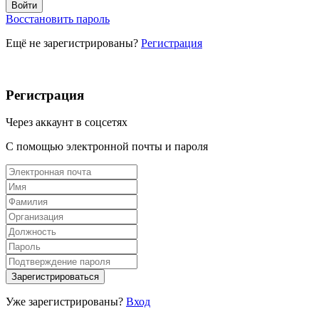
Восстановить пароль
Ещё не зарегистрированы?
Регистрация
Регистрация
Через аккаунт в соцсетях
С помощью электронной почты и пароля
Уже зарегистрированы?
Вход