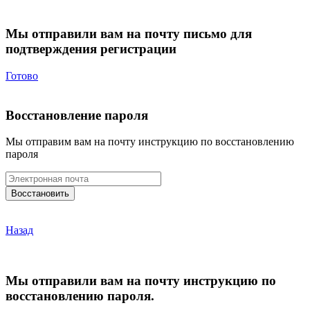
Мы отправили вам на почту письмо для
подтверждения регистрации
Готово
Восстановление пароля
Мы отправим вам на почту инструкцию по восстановлению
пароля
Назад
Мы отправили вам на почту инструкцию по
восстановлению пароля.