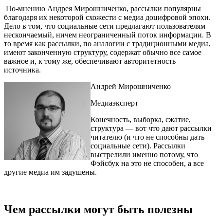
По-мнению Андрея Мирошниченко, рассылки популярны
благодаря их некоторой схожести с медиа доцифровой эпохи.
Дело в том, что социальные сети предлагают пользователям
нескончаемый, ничем неограниченный поток информации. В
то время как рассылки, по аналогии с традиционными медиа,
имеют законченную структуру, содержат обычно все самое
важное и, к тому же, обеспечивают авторитетность
источника.
Андрей Мирошниченко
Медиаэксперт
Конечность, выборка, сжатие,
структура — вот что дают рассылки
читателю (и что не способны дать
социальные сети). Рассылки
выстрелили именно потому, что
Фэйсбук на это не способен, а все
другие медиа им задушены.
Чем рассылки могут быть полезны