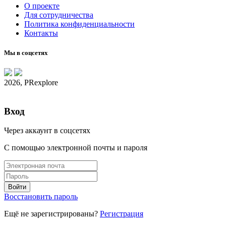
О проекте
Для сотрудничества
Политика конфиденциальности
Контакты
Мы в соцсетях
2026, PRexplore
Вход
Через аккаунт в соцсетях
С помощью электронной почты и пароля
Восстановить пароль
Ещё не зарегистрированы?
Регистрация