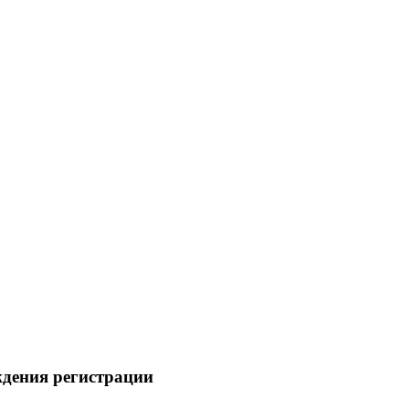
ждения регистрации