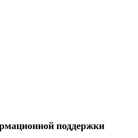
ормационной поддержки