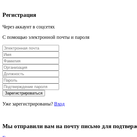
Регистрация
Через аккаунт в соцсетях
С помощью электронной почты и пароля
Уже зарегистрированы?
Вход
Мы отправили вам на почту письмо для подтвер