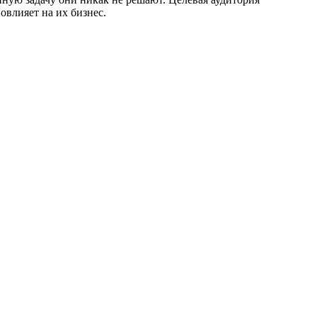
овлияет на их бизнес.