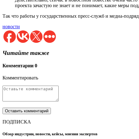
проекта зачастую не знает и не понимает, какие меры по
Так что работы у государственных пресс-служб и медиа-подря
новости
Читайте также
Комментарии
0
Комментировать
ПОДПИСКА
Обзор индустрии, новости, кейсы, мнения экспертов