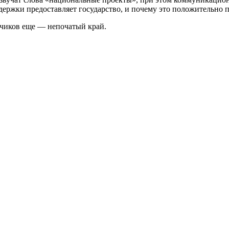
ддержки предоставляет государство, и почему это положительно п
дчиков еще — непочатый край.