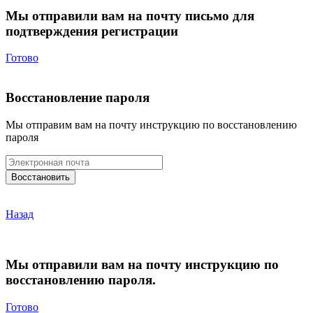
Мы отправили вам на почту письмо для
подтверждения регистрации
Готово
Восстановление пароля
Мы отправим вам на почту инструкцию по восстановлению
пароля
Назад
Мы отправили вам на почту инструкцию по
восстановлению пароля.
Готово