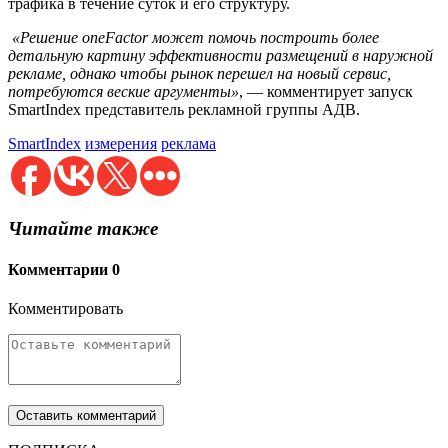
трафика в течение суток и его структуру.
«Решение oneFactor может помочь построить более
детальную картину эффективности размещений в наружной
рекламе, однако чтобы рынок перешел на новый сервис,
потребуются веские аргументы»
, — комментирует запуск
SmartIndex представитель рекламной группы АДВ.
SmartIndex
измерения
реклама
Читайте также
Комментарии
0
Комментировать