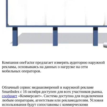
Компания oneFactor предлагает измерять аудиторию наружной
рекламы, основываясь на данных о нагрузке на сети
мобильных операторов.
Облачный сервис медиаизмерений в наружной рекламе
SmartIndex с 16 октября доступен для всех участников рынка,
сообщает
«Коммерсант». Система доступна для подключения
любым операторам, агентствам или рекламодателям. Условия
использования будут сопоставимы с коммерческими