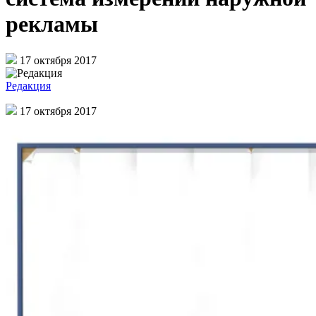
рекламы
17 октября 2017
Редакция
17 октября 2017