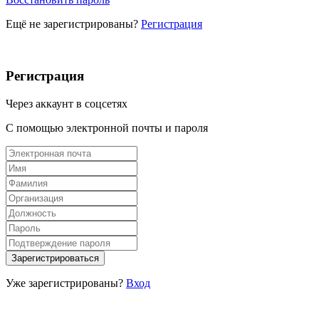
Ещё не зарегистрированы?
Регистрация
Регистрация
Через аккаунт в соцсетях
С помощью электронной почты и пароля
Уже зарегистрированы?
Вход