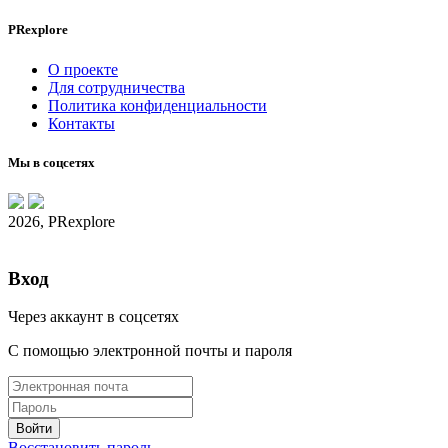
PRexplore
О проекте
Для сотрудничества
Политика конфиденциальности
Контакты
Мы в соцсетях
2026, PRexplore
Вход
Через аккаунт в соцсетях
С помощью электронной почты и пароля
Восстановить пароль