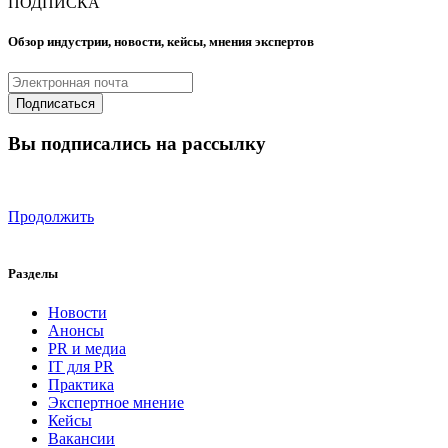
ПОДПИСКА
Обзор индустрии, новости, кейсы, мнения экспертов
Вы подписались на рассылку
Продолжить
Разделы
Новости
Анонсы
PR и медиа
IT для PR
Практика
Экспертное мнение
Кейсы
Вакансии