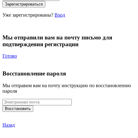
Уже зарегистрированы?
Вход
Мы отправили вам на почту письмо для
подтверждения регистрации
Готово
Восстановление пароля
Мы отправим вам на почту инструкцию по восстановлению
пароля
Назад