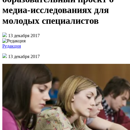
медиа-исследованиях для
молодых специалистов
13 декабря 2017
Редакция
13 декабря 2017