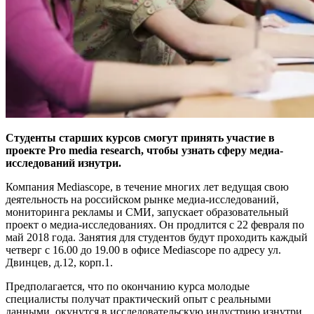
Студенты старших курсов смогут принять участие в
проекте Pro media research, чтобы узнать сферу медиа-
исследований изнутри.
Компания Mediascope, в течение многих лет ведущая свою
деятельность на российском рынке медиа-исследований,
мониторинга рекламы и СМИ, запускает образовательный
проект о медиа-исследованиях. Он продлится с 22 февраля по
май 2018 года. Занятия для студентов будут проходить каждый
четверг с 16.00 до 19.00 в офисе Mediascope по адресу ул.
Двинцев, д.12, корп.1.
Предполагается, что по окончанию курса молодые
специалисты получат практический опыт с реальными
данными, окунутся в исследовательскую индустрию изнутри