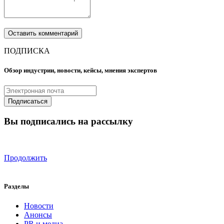
ПОДПИСКА
Обзор индустрии, новости, кейсы, мнения экспертов
Вы подписались на рассылку
Продолжить
Разделы
Новости
Анонсы
PR и медиа