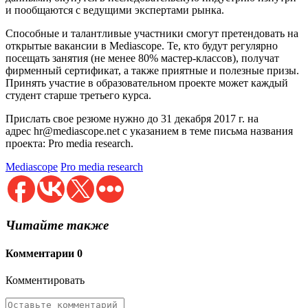
и пообщаются с ведущими экспертами рынка.
Способные и талантливые участники смогут претендовать на
открытые вакансии в Mediascope. Те, кто будут регулярно
посещать занятия (не менее 80% мастер-классов), получат
фирменный сертификат, а также приятные и полезные призы.
Принять участие в образовательном проекте может каждый
студент старше третьего курса.
Прислать свое резюме нужно до 31 декабря 2017 г. на
адрес hr@mediascope.net с указанием в теме письма названия
проекта: Pro media research.
Mediascope
Pro media research
Читайте также
Комментарии
0
Комментировать