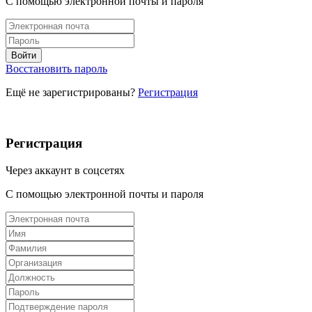
С помощью электронной почты и пароля
Восстановить пароль
Ещё не зарегистрированы?
Регистрация
Регистрация
Через аккаунт в соцсетях
С помощью электронной почты и пароля