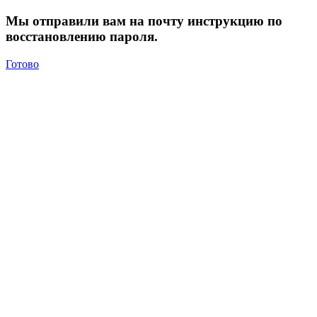
Мы отправили вам на почту инструкцию по
восстановлению пароля.
Готово