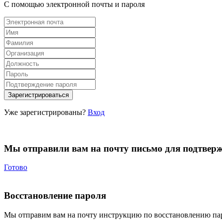
С помощью электронной почты и пароля
Уже зарегистрированы?
Вход
Мы отправили вам на почту письмо для подтвер
Готово
Восстановление пароля
Мы отправим вам на почту инструкцию по восстановлению па