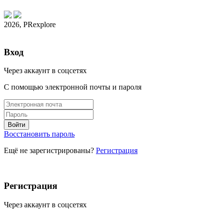
2026, PRexplore
Вход
Через аккаунт в соцсетях
С помощью электронной почты и пароля
Восстановить пароль
Ещё не зарегистрированы?
Регистрация
Регистрация
Через аккаунт в соцсетях