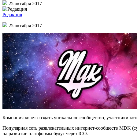
25 октября 2017
Редакция
25 октября 2017
Компания хочет создать уникальное сообщество, участники кот
Популярная сеть развлекательных интернет-сообществ MDK (су
на развитие платформы будут через ICO.