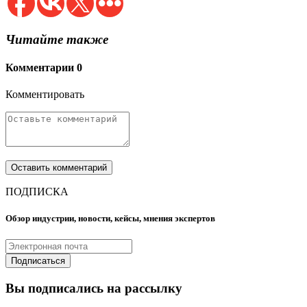
Читайте также
Комментарии
0
Комментировать
ПОДПИСКА
Обзор индустрии, новости, кейсы, мнения экспертов
Вы подписались на рассылку