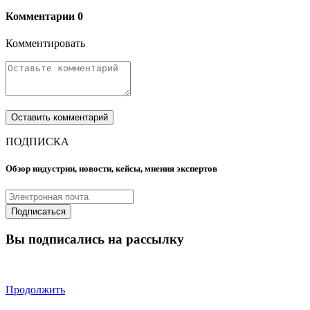
Комментарии
0
Комментировать
ПОДПИСКА
Обзор индустрии, новости, кейсы, мнения экспертов
Вы подписались на рассылку
Продолжить