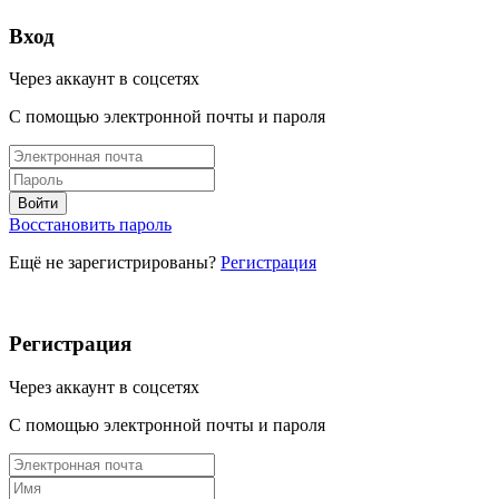
Вход
Через аккаунт в соцсетях
С помощью электронной почты и пароля
Восстановить пароль
Ещё не зарегистрированы?
Регистрация
Регистрация
Через аккаунт в соцсетях
С помощью электронной почты и пароля