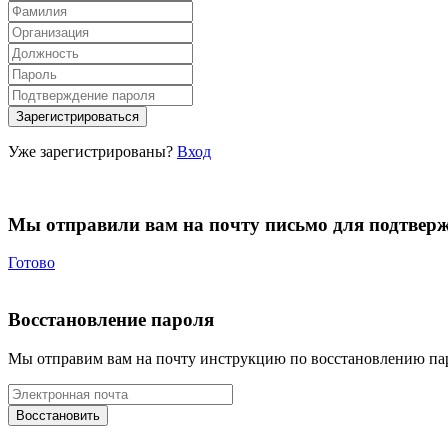
Уже зарегистрированы?
Вход
Мы отправили вам на почту письмо для подтвер
Готово
Восстановление пароля
Мы отправим вам на почту инструкцию по восстановлению па