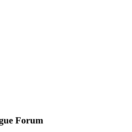
ogue Forum