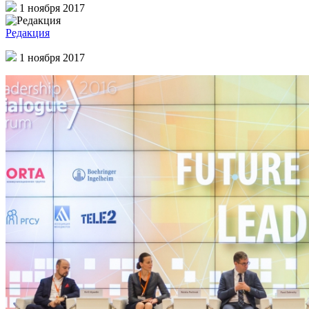
1 ноября 2017
Редакция
1 ноября 2017