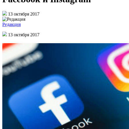
13 октября 2017
Редакция
13 октября 2017