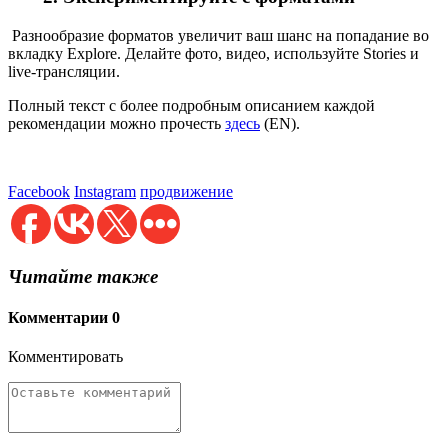
Разнообразие форматов увеличит ваш шанс на попадание во
вкладку Explore. Делайте фото, видео, используйте Stories и
live-трансляции.
Полный текст с более подробным описанием каждой
рекомендации можно прочесть
здесь
(EN).
Facebook
Instagram
продвижение
Читайте также
Комментарии
0
Комментировать