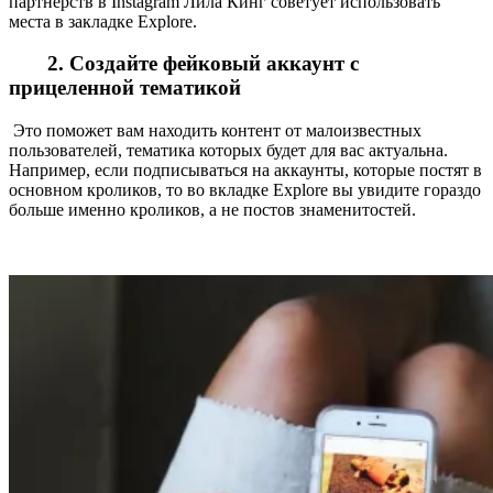
партнерств в Instagram Лила Кинг советует использовать
места в закладке Explore.
2. Создайте фейковый аккаунт с
прицеленной тематикой
Это поможет вам находить контент от малоизвестных
пользователей, тематика которых будет для вас актуальна.
Например, если подписываться на аккаунты, которые постят в
основном кроликов, то во вкладке Explore вы увидите гораздо
больше именно кроликов, а не постов знаменитостей.