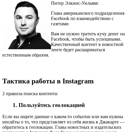
Питер Элкинс-Уильямс
Глава американского подразделения
Facebook по взаимодействию с
газетами
Вам не нужно тратить кучу денег на
Facebook, чтобы быть успешными.
Качественный контент в новостной
ленте будет расшариваться
естественным образом.
Тактика работы в Instagram
2 правила поиска контента:
1. Пользуйтесь геолокацией
Если вы ищите данные о каком-то событии или вам нужны
инсайты о то, что представляет из себя жизнь в Джакарте —
обратитесь к геолокации. Глава новостных и издательских