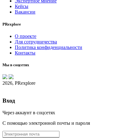
Экспертное мнение
Кейсы
Вакансии
PRexplore
О проекте
Для сотрудничества
Политика конфиденциальности
Контакты
Мы в соцсетях
2026, PRexplore
Вход
Через аккаунт в соцсетях
С помощью электронной почты и пароля