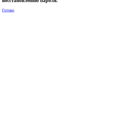
восстановлению пароля.
Готово