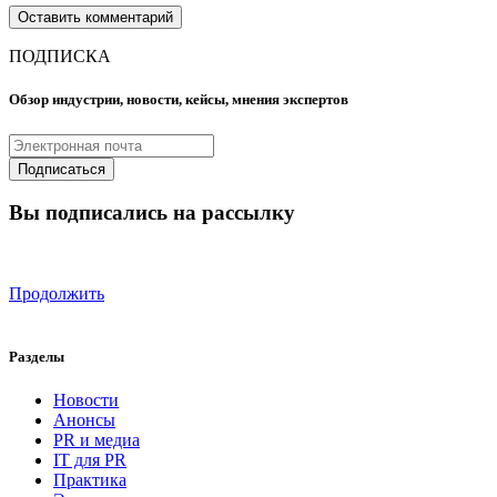
ПОДПИСКА
Обзор индустрии, новости, кейсы, мнения экспертов
Вы подписались на рассылку
Продолжить
Разделы
Новости
Анонсы
PR и медиа
IT для PR
Практика