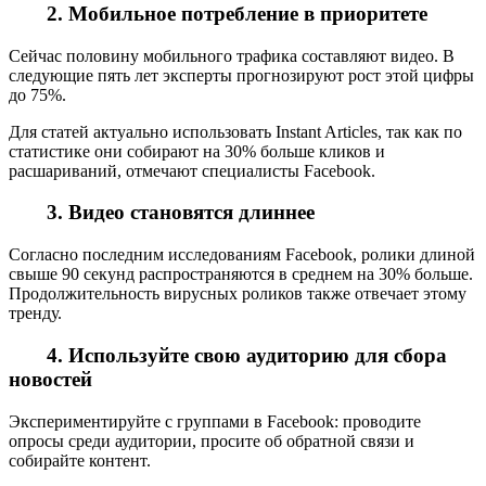
2. Мобильное потребление в приоритете
Сейчас половину мобильного трафика составляют видео. В
следующие пять лет эксперты прогнозируют рост этой цифры
до 75%.
Для статей актуально использовать Instant Articles, так как по
статистике они собирают на 30% больше кликов и
расшариваний, отмечают специалисты Facebook.
3. Видео становятся длиннее
Согласно последним исследованиям Facebook, ролики длиной
свыше 90 секунд распространяются в среднем на 30% больше.
Продолжительность вирусных роликов также отвечает этому
тренду.
4. Используйте свою аудиторию для сбора
новостей
Экспериментируйте с группами в Facebook: проводите
опросы среди аудитории, просите об обратной связи и
собирайте контент.