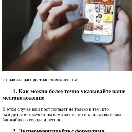
2 правила распространения контента:
1. Как можно более точно указывайте ваше
местоположение
В этом случае ваш пост попадет не только к тем, кто
находится в отмеченном вами месте, но и к пользователям
ближайшего города и региона.
2. Экспериментируйте с форматами