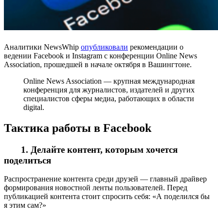
Аналитики NewsWhip
опубликовали
рекомендации о
ведении Facebook и Instagram с конференции Online News
Association, прошедшей в начале октября в Вашингтоне.
Online News Association — крупная международная
конференция для журналистов, издателей и других
специалистов сферы медиа, работающих в области
digital.
Тактика работы в Facebook
1. Делайте контент, которым хочется
поделиться
Распространение контента среди друзей — главный драйвер
формирования новостной ленты пользователей. Перед
публикацией контента стоит спросить себя: «А поделился бы
я этим сам?»