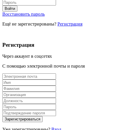
Восстановить пароль
Ещё не зарегистрированы?
Регистрация
Регистрация
Через аккаунт в соцсетях
С помощью электронной почты и пароля
Уже зарегистрированы?
Вход