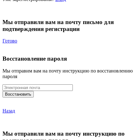
Мы отправили вам на почту письмо для
подтверждения регистрации
Готово
Восстановление пароля
Мы отправим вам на почту инструкцию по восстановлению
пароля
Назад
Мы отправили вам на почту инструкцию по