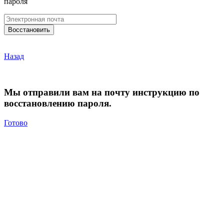
пароля
Назад
Мы отправили вам на почту инструкцию по
восстановлению пароля.
Готово