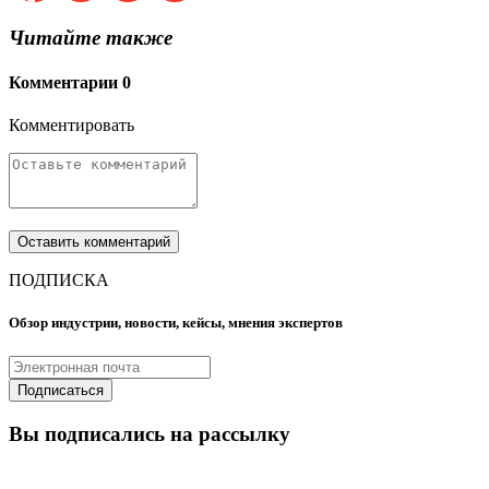
Читайте также
Комментарии
0
Комментировать
ПОДПИСКА
Обзор индустрии, новости, кейсы, мнения экспертов
Вы подписались на рассылку