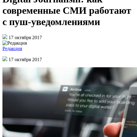
современные СМИ работают
с пуш-уведомлениями
17 октября 2017
Редакция
17 октября 2017