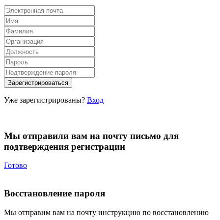
Уже зарегистрированы?
Вход
Мы отправили вам на почту письмо для
подтверждения регистрации
Готово
Восстановление пароля
Мы отправим вам на почту инструкцию по восстановлению