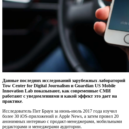
Данные последних исследований зарубежных лабораторий
Tow Center for Digital Journalism и Guardian US Mobile
Innovation Lab показывают, как современные СМИ
работают с уведомлениями и какой эффект это дает на
практике
.
Исследователь Пит Браун за июнь-июль 2017 года изучил
более 30 iOS-приложений и Apple News, а затем провел 20
анонимных интервью с продакт-менеджерами, мобильными
редакторами и менеджерами аудитории.