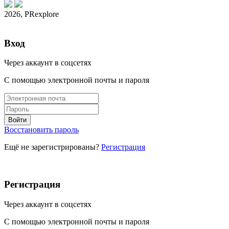
2026, PRexplore
Вход
Через аккаунт в соцсетях
С помощью электронной почты и пароля
Восстановить пароль
Ещё не зарегистрированы?
Регистрация
Регистрация
Через аккаунт в соцсетях
С помощью электронной почты и пароля