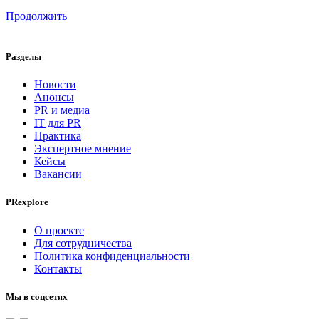
Продолжить
Разделы
Новости
Анонсы
PR и медиа
IT для PR
Практика
Экспертное мнение
Кейсы
Вакансии
PRexplore
О проекте
Для сотрудничества
Политика конфиденциальности
Контакты
Мы в соцсетях