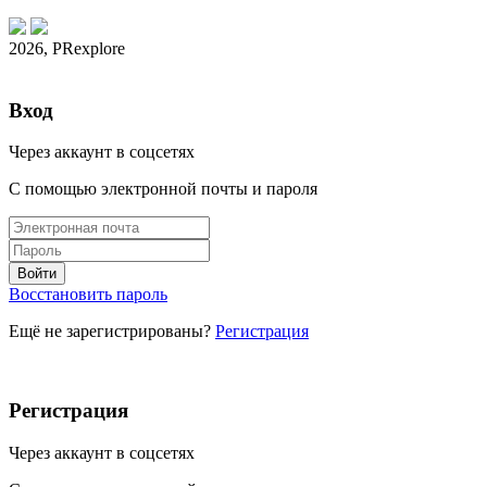
2026, PRexplore
Вход
Через аккаунт в соцсетях
С помощью электронной почты и пароля
Восстановить пароль
Ещё не зарегистрированы?
Регистрация
Регистрация
Через аккаунт в соцсетях