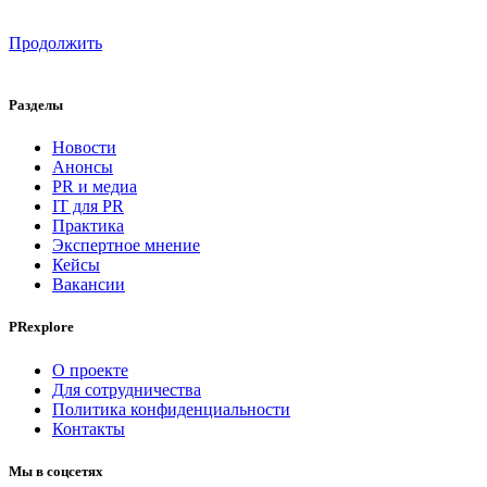
Продолжить
Разделы
Новости
Анонсы
PR и медиа
IT для PR
Практика
Экспертное мнение
Кейсы
Вакансии
PRexplore
О проекте
Для сотрудничества
Политика конфиденциальности
Контакты
Мы в соцсетях