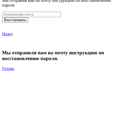
Мы отправим вам на почту инструкцию по восстановлению
пароля
Назад
Мы отправили вам на почту инструкцию по
восстановлению пароля.
Готово