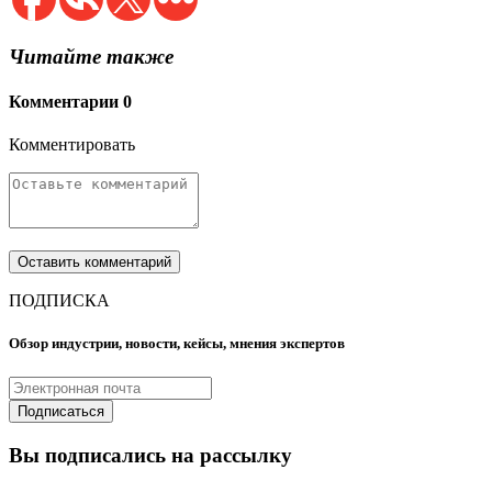
Читайте также
Комментарии
0
Комментировать
ПОДПИСКА
Обзор индустрии, новости, кейсы, мнения экспертов
Вы подписались на рассылку