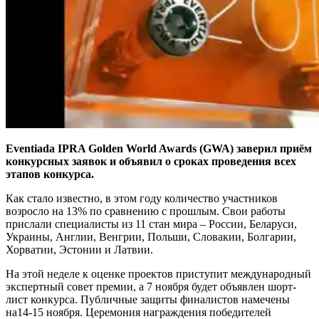
Eventiada IPRA Golden World Awards (GWA) заверил приём
конкурсных заявок и объявил о сроках проведения всех
этапов конкурса.
Как стало известно, в этом году количество участников
возросло на 13% по сравнению с прошлым. Свои работы
прислали специалисты из 11 стан мира – России, Беларуси,
Украины, Англии, Венгрии, Польши, Словакии, Болгарии,
Хорватии, Эстонии и Латвии.
На этой неделе к оценке проектов приступит международный
экспертный совет премии, а 7 ноября будет объявлен шорт-
лист конкурса. Публичные защиты финалистов намечены
на14-15 ноября. Церемония награждения победителей