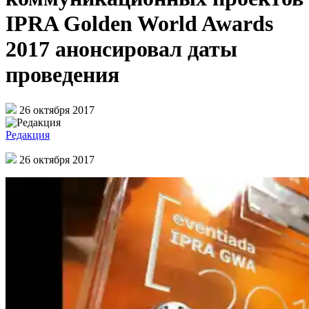
IPRA Golden World Awards
2017 анонсировал даты
проведения
26 октября 2017
Редакция
26 октября 2017