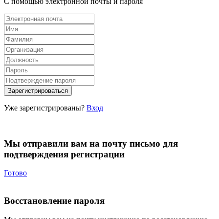
С помощью электронной почты и пароля
Уже зарегистрированы?
Вход
Мы отправили вам на почту письмо для
подтверждения регистрации
Готово
Восстановление пароля