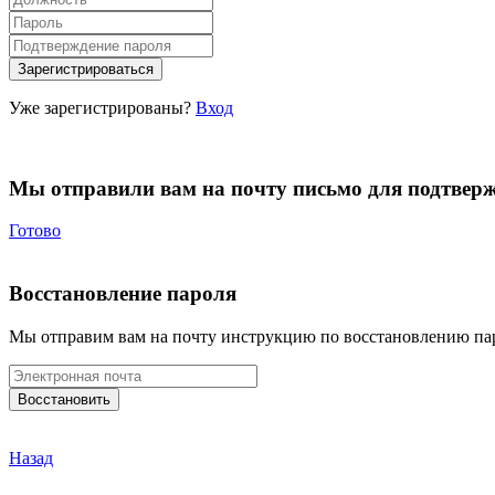
Уже зарегистрированы?
Вход
Мы отправили вам на почту письмо для подтвер
Готово
Восстановление пароля
Мы отправим вам на почту инструкцию по восстановлению па
Назад