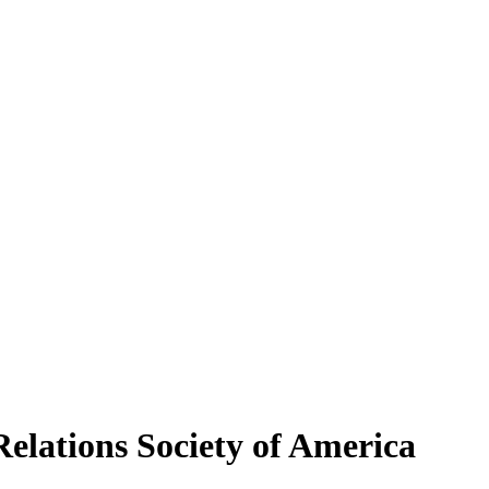
ations Society of America