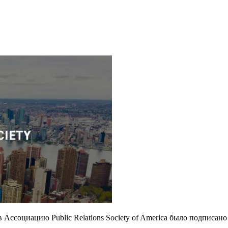
ссоциацию Public Relations Society of America было подписан