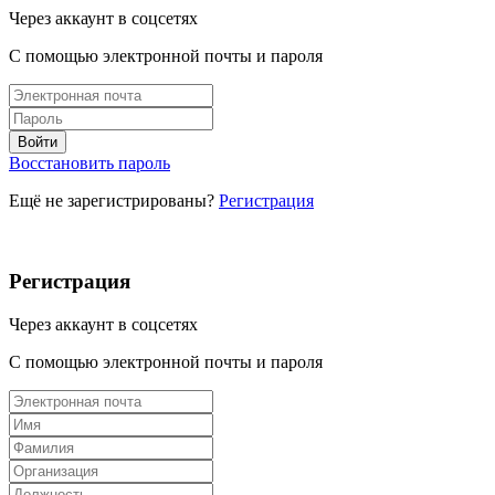
Через аккаунт в соцсетях
С помощью электронной почты и пароля
Восстановить пароль
Ещё не зарегистрированы?
Регистрация
Регистрация
Через аккаунт в соцсетях
С помощью электронной почты и пароля