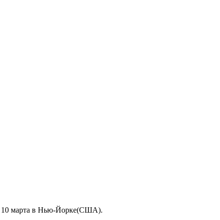
о 10 марта в Нью-Йорке(США).