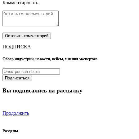
Комментировать
ПОДПИСКА
Обзор индустрии, новости, кейсы, мнения экспертов
Вы подписались на рассылку
Продолжить
Разделы