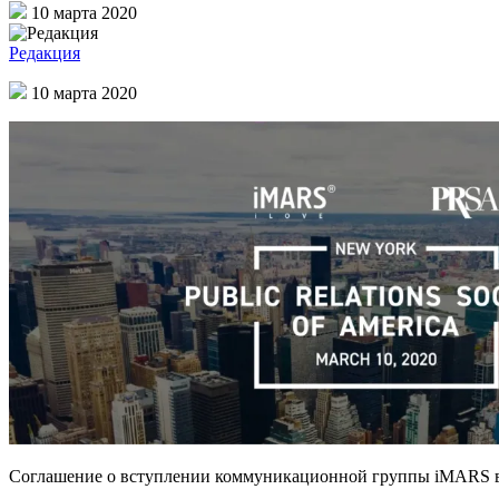
10 марта 2020
Редакция
10 марта 2020
Соглашение о вступлении коммуникационной группы iMARS в А