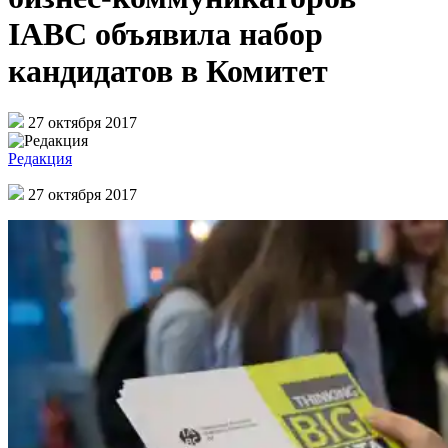
IABC объявила набор
кандидатов в Комитет
27 октября 2017
Редакция
27 октября 2017