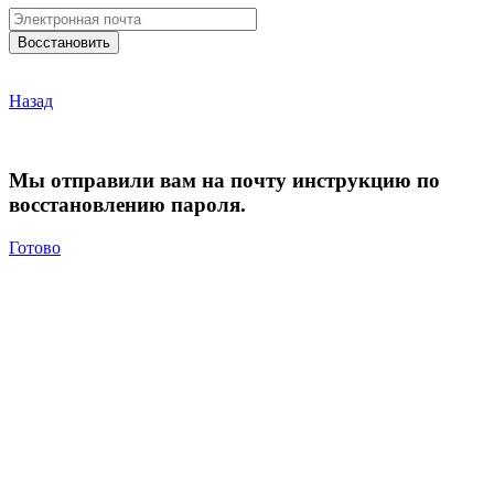
Назад
Мы отправили вам на почту инструкцию по
восстановлению пароля.
Готово