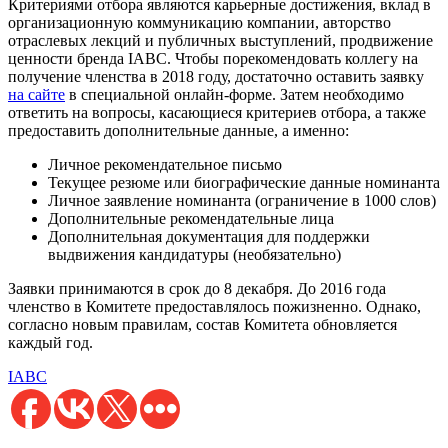
Критериями отбора являются карьерные достижения, вклад в
организационную коммуникацию компании, авторство
отраслевых лекций и публичных выступлений, продвижение
ценности бренда IABC. Чтобы порекомендовать коллегу на
получение членства в 2018 году, достаточно оставить заявку
на сайте
в специальной онлайн-форме. Затем необходимо
ответить на вопросы, касающиеся критериев отбора, а также
предоставить дополнительные данные, а именно:
Личное рекомендательное письмо
Текущее резюме или биографические данные номинанта
Личное заявление номинанта (ограничение в 1000 слов)
Дополнительные рекомендательные лица
Дополнительная документация для поддержки
выдвижения кандидатуры (необязательно)
Заявки принимаются в срок до 8 декабря. До 2016 года
членство в Комитете предоставлялось пожизненно. Однако,
согласно новым правилам, состав Комитета обновляется
каждый год.
IABC