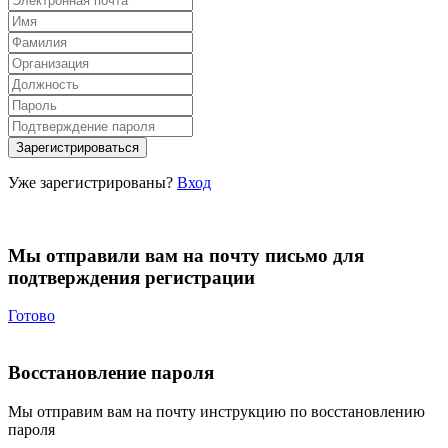
Уже зарегистрированы?
Вход
Мы отправили вам на почту письмо для
подтверждения регистрации
Готово
Восстановление пароля
Мы отправим вам на почту инструкцию по восстановлению
пароля