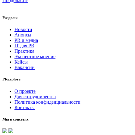
Продолжить
Разделы
Новости
Анонсы
PR и медиа
IT для PR
Практика
Экспертное мнение
Кейсы
Вакансии
PRexplore
О проекте
Для сотрудничества
Политика конфиденциальности
Контакты
Мы в соцсетях