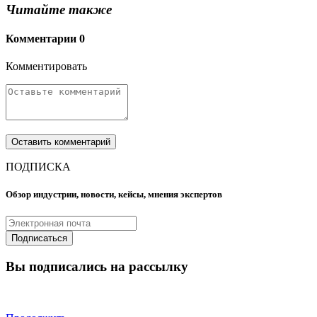
Читайте также
Комментарии
0
Комментировать
ПОДПИСКА
Обзор индустрии, новости, кейсы, мнения экспертов
Вы подписались на рассылку