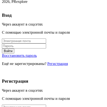
2026, PRexplore
Вход
Через аккаунт в соцсетях
С помощью электронной почты и пароля
Восстановить пароль
Ещё не зарегистрированы?
Регистрация
Регистрация
Через аккаунт в соцсетях
С помощью электронной почты и пароля