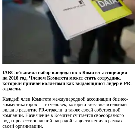
IABC объявила набор кандидатов в Комитет ассоциации
на 2018 год. Членом Комитета может стать сотрудник,
который признан коллегами как выдающийся лидер в PR-
отрасли.
Каждый член Комитета международной ассоциации бизнес-
коммуникаторов — то человек, который внес значительный
вклад в развитие PR-отрасли, а также своей собственной
компании. Назначение в Комитет считается своеобразного
рода профессиональной наградой за достижения в рамках
своей организации.