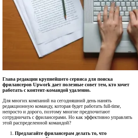
Глава редакции крупнейшего сервиса для поиска
фрилансеров Upwork дает полезные совет тем, кто хочет
работать с контент-командой удаленно.
Для многих компаний на сегодняшний день нанять
редакционную команду, которая будет работать full-time,
непросто и дорого, поэтому многие предпочитают
сотрудничать с фрилансерами. Но как эффективно управлять
этой распределенной командой?
Предлагайте фрилансерам делать то, что