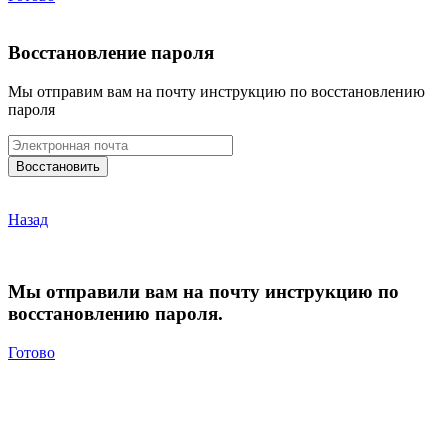
Восстановление пароля
Мы отправим вам на почту инструкцию по восстановлению
пароля
Назад
Мы отправили вам на почту инструкцию по
восстановлению пароля.
Готово