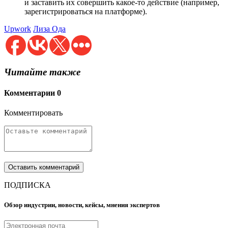
и заставить их совершить какое-то действие (например,
зарегистрироваться на платформе).
Upwork
Лиза Ода
Читайте также
Комментарии
0
Комментировать
ПОДПИСКА
Обзор индустрии, новости, кейсы, мнения экспертов