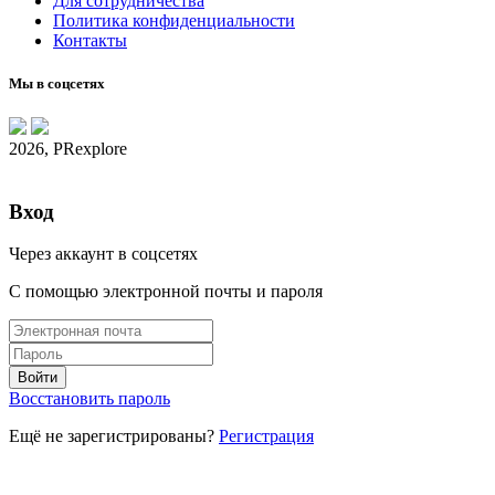
Для сотрудничества
Политика конфиденциальности
Контакты
Мы в соцсетях
2026, PRexplore
Вход
Через аккаунт в соцсетях
С помощью электронной почты и пароля
Восстановить пароль
Ещё не зарегистрированы?
Регистрация