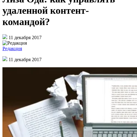
удаленной контент-
командой?
11 декабря 2017
Редакция
11 декабря 2017