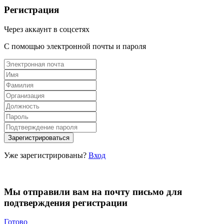
Регистрация
Через аккаунт в соцсетях
С помощью электронной почты и пароля
Уже зарегистрированы?
Вход
Мы отправили вам на почту письмо для
подтверждения регистрации
Готово