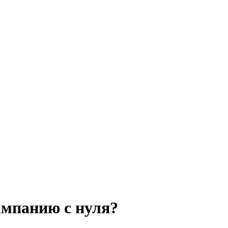
ампанию с нуля?