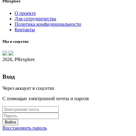
PRexplore
О проекте
Для сотрудничества
Политика конфиденциальности
Контакты
Мы в соцсетях
2026, PRexplore
Вход
Через аккаунт в соцсетях
С помощью электронной почты и пароля
Восстановить пароль