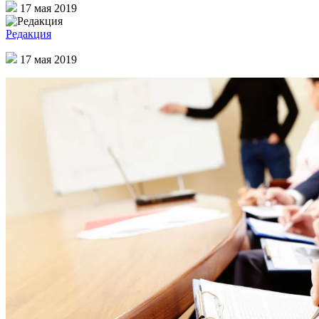
17 мая 2019
Редакция
17 мая 2019