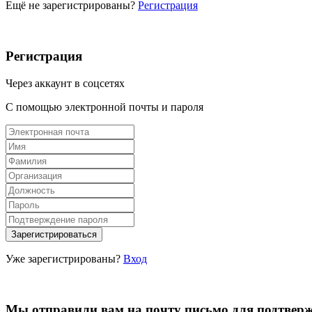
Ещё не зарегистрированы?
Регистрация
Регистрация
Через аккаунт в соцсетях
С помощью электронной почты и пароля
Уже зарегистрированы?
Вход
Мы отправили вам на почту письмо для подтвер