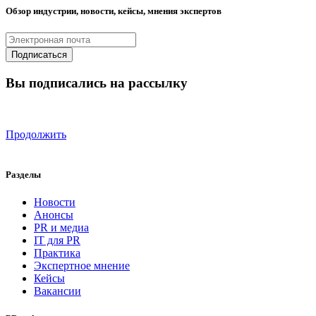
Обзор индустрии, новости, кейсы, мнения экспертов
Вы подписались на рассылку
Продолжить
Разделы
Новости
Анонсы
PR и медиа
IT для PR
Практика
Экспертное мнение
Кейсы
Вакансии