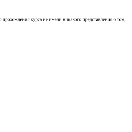
до прохождения курса не имели никакого представления о том,